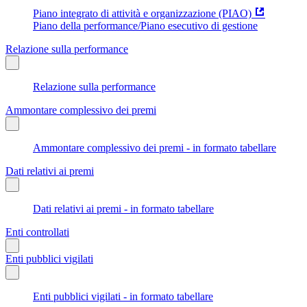
Piano integrato di attività e organizzazione (PIAO)
Piano della performance/Piano esecutivo di gestione
Relazione sulla performance
Relazione sulla performance
Ammontare complessivo dei premi
Ammontare complessivo dei premi - in formato tabellare
Dati relativi ai premi
Dati relativi ai premi - in formato tabellare
Enti controllati
Enti pubblici vigilati
Enti pubblici vigilati - in formato tabellare