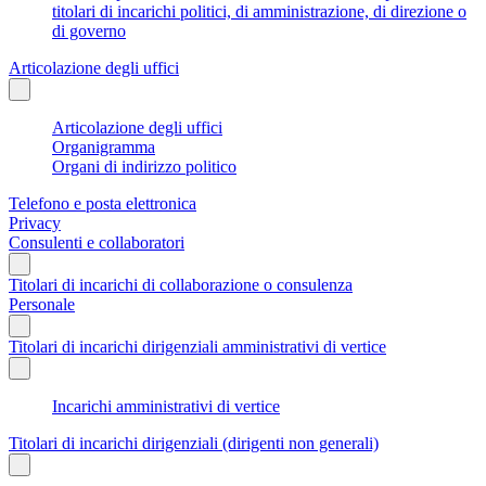
titolari di incarichi politici, di amministrazione, di direzione o
di governo
Articolazione degli uffici
Articolazione degli uffici
Organigramma
Organi di indirizzo politico
Telefono e posta elettronica
Privacy
Consulenti e collaboratori
Titolari di incarichi di collaborazione o consulenza
Personale
Titolari di incarichi dirigenziali amministrativi di vertice
Incarichi amministrativi di vertice
Titolari di incarichi dirigenziali (dirigenti non generali)