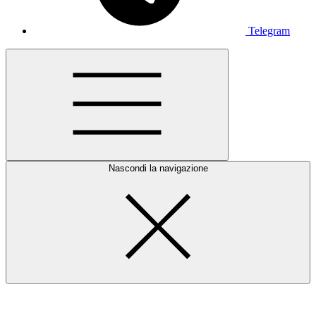
Telegram
Nascondi la navigazione