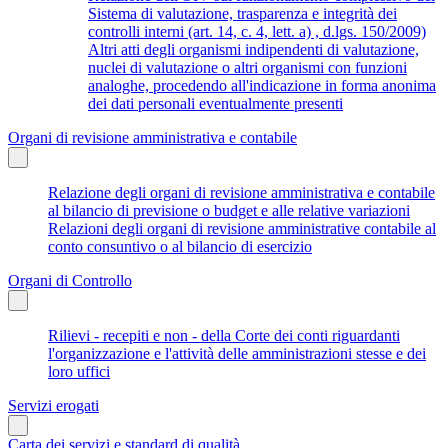
Sistema di valutazione, trasparenza e integrità dei
controlli interni (art. 14, c. 4, lett. a) , d.lgs. 150/2009)
Altri atti degli organismi indipendenti di valutazione,
nuclei di valutazione o altri organismi con funzioni
analoghe, procedendo all'indicazione in forma anonima
dei dati personali eventualmente presenti
Organi di revisione amministrativa e contabile
Relazione degli organi di revisione amministrativa e contabile
al bilancio di previsione o budget e alle relative variazioni
Relazioni degli organi di revisione amministrative contabile al
conto consuntivo o al bilancio di esercizio
Organi di Controllo
Rilievi - recepiti e non - della Corte dei conti riguardanti
l'organizzazione e l'attività delle amministrazioni stesse e dei
loro uffici
Servizi erogati
Carta dei servizi e standard di qualità