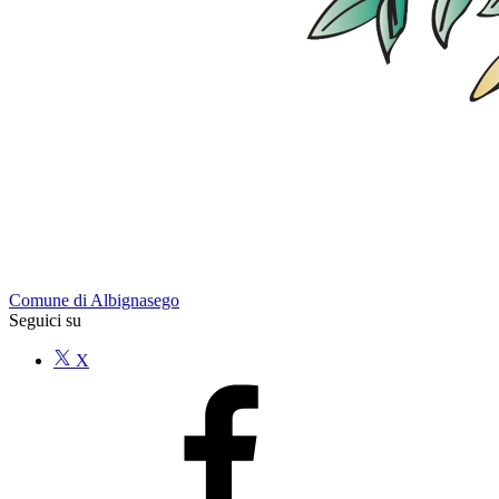
Comune di Albignasego
Seguici su
X