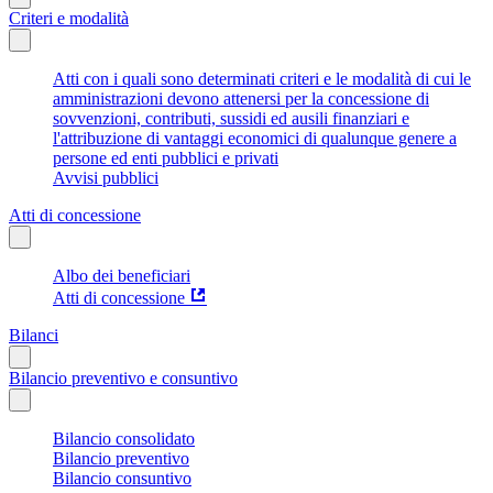
Criteri e modalità
Atti con i quali sono determinati criteri e le modalità di cui le
amministrazioni devono attenersi per la concessione di
sovvenzioni, contributi, sussidi ed ausili finanziari e
l'attribuzione di vantaggi economici di qualunque genere a
persone ed enti pubblici e privati
Avvisi pubblici
Atti di concessione
Albo dei beneficiari
Atti di concessione
Bilanci
Bilancio preventivo e consuntivo
Bilancio consolidato
Bilancio preventivo
Bilancio consuntivo