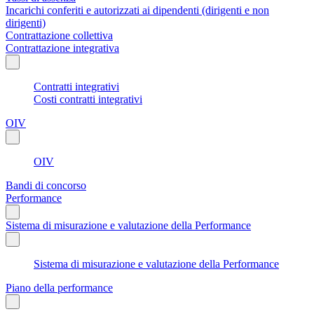
Incarichi conferiti e autorizzati ai dipendenti (dirigenti e non
dirigenti)
Contrattazione collettiva
Contrattazione integrativa
Contratti integrativi
Costi contratti integrativi
OIV
OIV
Bandi di concorso
Performance
Sistema di misurazione e valutazione della Performance
Sistema di misurazione e valutazione della Performance
Piano della performance