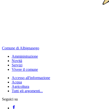
Comune di Albignasego
Amministrazione
Novità
Servizi
Vivere il comune
Accesso all'informazione
Acqua
Agricoltura
Tutti gli argomenti...
Seguici su