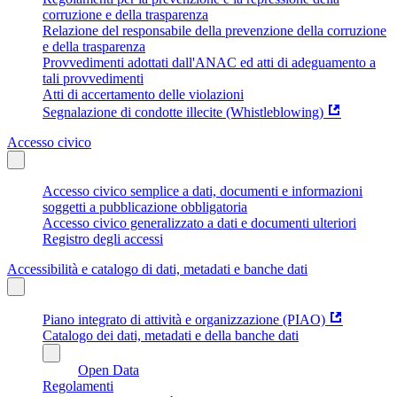
corruzione e della trasparenza
Relazione del responsabile della prevenzione della corruzione
e della trasparenza
Provvedimenti adottati dall'ANAC ed atti di adeguamento a
tali provvedimenti
Atti di accertamento delle violazioni
Segnalazione di condotte illecite (Whistleblowing)
Accesso civico
Accesso civico semplice a dati, documenti e informazioni
soggetti a pubblicazione obbligatoria
Accesso civico generalizzato a dati e documenti ulteriori
Registro degli accessi
Accessibilità e catalogo di dati, metadati e banche dati
Piano integrato di attività e organizzazione (PIAO)
Catalogo dei dati, metadati e della banche dati
Open Data
Regolamenti