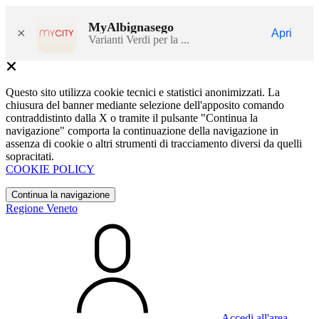
MyAlbignasego
×
Apri
Varianti Verdi per la ...
Questo sito utilizza cookie tecnici e statistici anonimizzati. La
chiusura del banner mediante selezione dell'apposito comando
contraddistinto dalla X o tramite il pulsante "Continua la
navigazione" comporta la continuazione della navigazione in
assenza di cookie o altri strumenti di tracciamento diversi da quelli
sopracitati.
COOKIE POLICY
Continua la navigazione
Regione Veneto
Accedi all'area