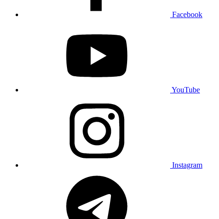
Facebook
YouTube
Instagram