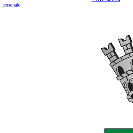
personale