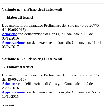
Variante n. 4 al Piano degli Interventi
→
Elaborati tecnici
Documento Programmatico Preliminare del Sindaco (prot. 20775
del 19/06/2015)
Adozione
con deliberazione di Consiglio Comunale n. 65 del
06/12/2016
Approvazione
con deliberazione di Consiglio Comunale n. 11 del
08/04/2017
Variante n. 3 al Piano degli Interventi
→
Elaborati tecnici
Documento Programmatico Preliminare del Sindaco (prot. 20775
del 19/06/2015)
Adozione
con deliberazione di Consiglio Comunale n. 42 del
28/07/2016
Approvazione
con deliberazione di Consiglio Comunale n. 55 del
10/11/2016
Allegati