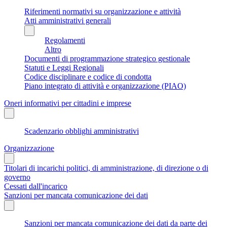
Riferimenti normativi su organizzazione e attività
Atti amministrativi generali
Regolamenti
Altro
Documenti di programmazione strategico gestionale
Statuti e Leggi Regionali
Codice disciplinare e codice di condotta
Piano integrato di attività e organizzazione (PIAO)
Oneri informativi per cittadini e imprese
Scadenzario obblighi amministrativi
Organizzazione
Titolari di incarichi politici, di amministrazione, di direzione o di
governo
Cessati dall'incarico
Sanzioni per mancata comunicazione dei dati
Sanzioni per mancata comunicazione dei dati da parte dei