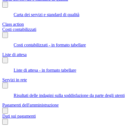
Carta dei servizi e standard di qualità
Class action
Costi contabilizzati
Costi contabilizzati - in formato tabellare
Liste di attesa
Liste di attesa - in formato tabellare
Servizi in rete
Risultati delle indagini sulla soddisfazione da parte degli utenti
Pagamenti dell'amministrazione
Dati sui pagamenti