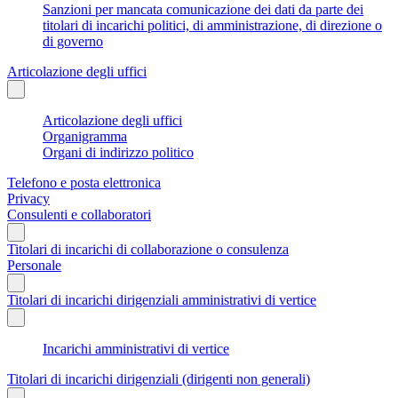
Sanzioni per mancata comunicazione dei dati da parte dei
titolari di incarichi politici, di amministrazione, di direzione o
di governo
Articolazione degli uffici
Articolazione degli uffici
Organigramma
Organi di indirizzo politico
Telefono e posta elettronica
Privacy
Consulenti e collaboratori
Titolari di incarichi di collaborazione o consulenza
Personale
Titolari di incarichi dirigenziali amministrativi di vertice
Incarichi amministrativi di vertice
Titolari di incarichi dirigenziali (dirigenti non generali)