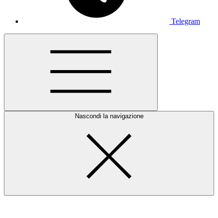
Telegram
Nascondi la navigazione