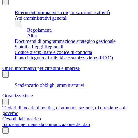
Riferimenti normativi su organizzazione e attività
Atti amministrativi generali
Regolamenti
Altro
Documenti di programmazione strategico gestionale
Statuti e Leggi Regionali
Codice disciplinare e codice di condotta
Piano integrato di attività e organizzazione (PIAO)
Oneri informativi per cittadini e imprese
Scadenzario obblighi amministrativi
Organizzazione
Titolari di incarichi politici, di amministrazione, di direzione o di
governo
Cessati dall'incarico
Sanzioni per mancata comunicazione dei dati