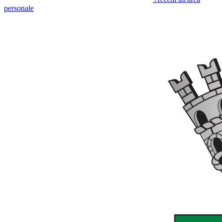
personale