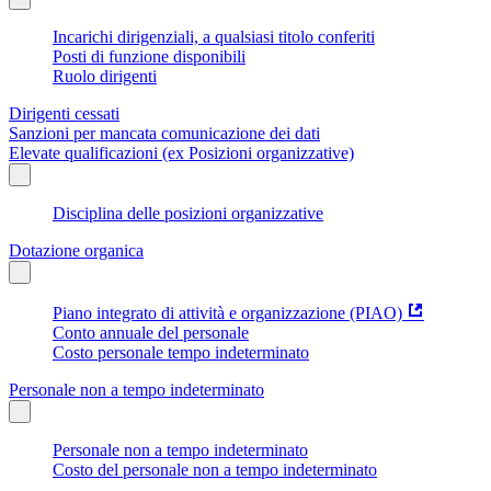
Incarichi dirigenziali, a qualsiasi titolo conferiti
Posti di funzione disponibili
Ruolo dirigenti
Dirigenti cessati
Sanzioni per mancata comunicazione dei dati
Elevate qualificazioni (ex Posizioni organizzative)
Disciplina delle posizioni organizzative
Dotazione organica
Piano integrato di attività e organizzazione (PIAO)
Conto annuale del personale
Costo personale tempo indeterminato
Personale non a tempo indeterminato
Personale non a tempo indeterminato
Costo del personale non a tempo indeterminato