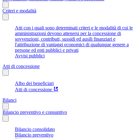
Criteri e modalità
Atti con i quali sono determinati criteri e le modalità di cui le
amministrazioni devono attenersi per la concessione di
sovvenzioni, contributi, sussidi ed ausili finanziari e
l'attribuzione di vantaggi economici di qualunque genere a
persone ed enti pubblici e privati
Avvisi pubblici
Atti di concessione
Albo dei beneficiari
Atti di concessione
Bilanci
Bilancio preventivo e consuntivo
Bilancio consolidato
Bilancio preventivo