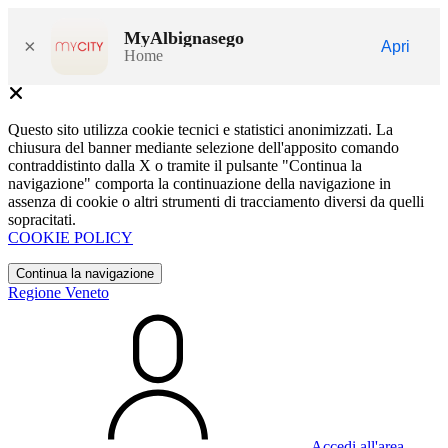
MyAlbignasego
×
Apri
Home
Questo sito utilizza cookie tecnici e statistici anonimizzati. La
chiusura del banner mediante selezione dell'apposito comando
contraddistinto dalla X o tramite il pulsante "Continua la
navigazione" comporta la continuazione della navigazione in
assenza di cookie o altri strumenti di tracciamento diversi da quelli
sopracitati.
COOKIE POLICY
Continua la navigazione
Regione Veneto
Accedi all'area