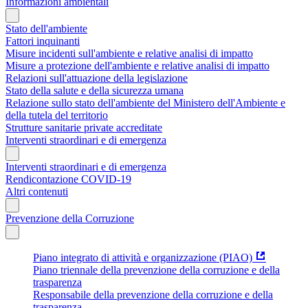
Informazioni ambientali
Stato dell'ambiente
Fattori inquinanti
Misure incidenti sull'ambiente e relative analisi di impatto
Misure a protezione dell'ambiente e relative analisi di impatto
Relazioni sull'attuazione della legislazione
Stato della salute e della sicurezza umana
Relazione sullo stato dell'ambiente del Ministero dell'Ambiente e
della tutela del territorio
Strutture sanitarie private accreditate
Interventi straordinari e di emergenza
Interventi straordinari e di emergenza
Rendicontazione COVID-19
Altri contenuti
Prevenzione della Corruzione
Piano integrato di attività e organizzazione (PIAO)
Piano triennale della prevenzione della corruzione e della
trasparenza
Responsabile della prevenzione della corruzione e della
trasparenza