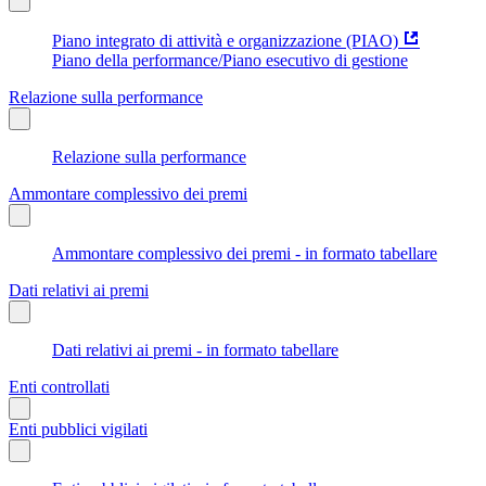
Piano integrato di attività e organizzazione (PIAO)
Piano della performance/Piano esecutivo di gestione
Relazione sulla performance
Relazione sulla performance
Ammontare complessivo dei premi
Ammontare complessivo dei premi - in formato tabellare
Dati relativi ai premi
Dati relativi ai premi - in formato tabellare
Enti controllati
Enti pubblici vigilati