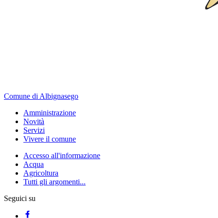
Comune di Albignasego
Amministrazione
Novità
Servizi
Vivere il comune
Accesso all'informazione
Acqua
Agricoltura
Tutti gli argomenti...
Seguici su