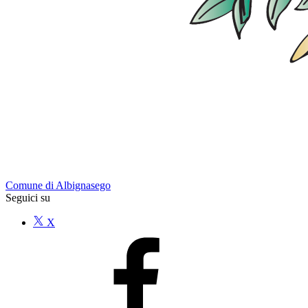
Comune di Albignasego
Seguici su
X