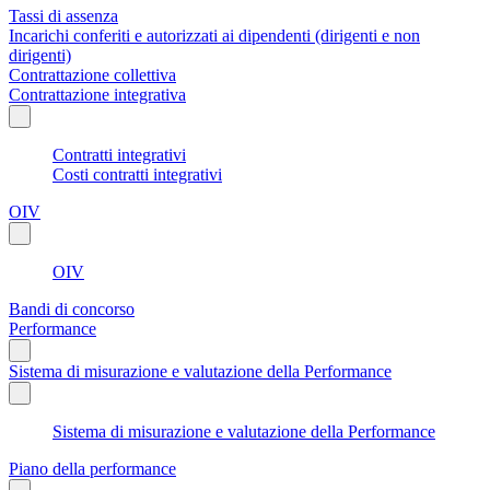
Tassi di assenza
Incarichi conferiti e autorizzati ai dipendenti (dirigenti e non
dirigenti)
Contrattazione collettiva
Contrattazione integrativa
Contratti integrativi
Costi contratti integrativi
OIV
OIV
Bandi di concorso
Performance
Sistema di misurazione e valutazione della Performance
Sistema di misurazione e valutazione della Performance
Piano della performance