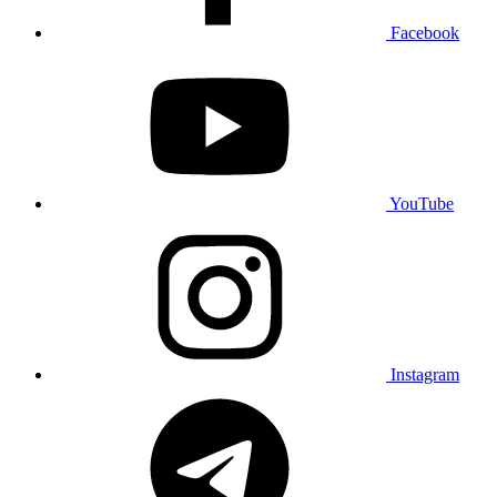
Facebook
YouTube
Instagram