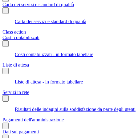
Carta dei servizi e standard di qualità
Carta dei servizi e standard di qualità
Class action
Costi contabilizzati
Costi contabilizzati - in formato tabellare
Liste di attesa
Liste di attesa - in formato tabellare
Servizi in rete
Risultati delle indagini sulla soddisfazione da parte degli utenti
Pagamenti dell'amministrazione
Dati sui pagamenti