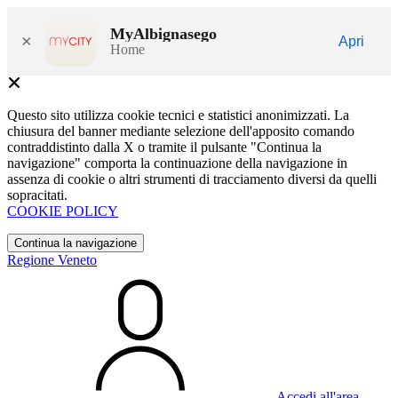
MyAlbignasego
×
Apri
Home
Questo sito utilizza cookie tecnici e statistici anonimizzati. La
chiusura del banner mediante selezione dell'apposito comando
contraddistinto dalla X o tramite il pulsante "Continua la
navigazione" comporta la continuazione della navigazione in
assenza di cookie o altri strumenti di tracciamento diversi da quelli
sopracitati.
COOKIE POLICY
Continua la navigazione
Regione Veneto
Accedi all'area