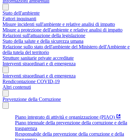
Informazioni ambientali
Stato dell'ambiente
Fattori inquinanti
Misure incidenti sull'ambiente e relative analisi di impatto
Misure a protezione dell'ambiente e relative analisi di impatto
Relazioni sull'attuazione della legislazione
Stato della salute e della sicurezza umana
Relazione sullo stato dell'ambiente del Ministero dell'Ambiente e
della tutela del territorio
Strutture sanitarie private accreditate
Interventi straordinari e di emergenza
Interventi straordinari e di emergenza
Rendicontazione COVID-19
Altri contenuti
Prevenzione della Corruzione
Piano integrato di attività e organizzazione (PIAO)
Piano triennale della prevenzione della corruzione e della
trasparenza
Responsabile della prevenzione della corruzione e della
trasparenza