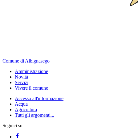
Comune di Albignasego
Amministrazione
Novità
Servizi
Vivere il comune
Accesso all'informazione
Acqua
Agricoltura
Tutti gli argomenti...
Seguici su