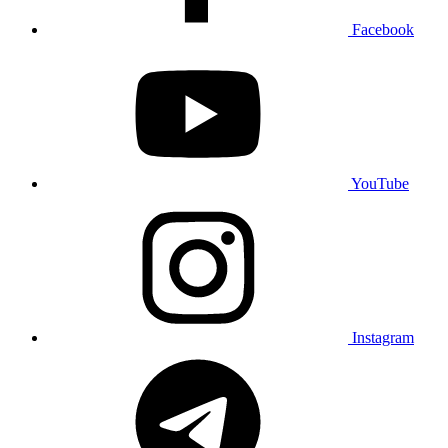
Facebook
YouTube
Instagram