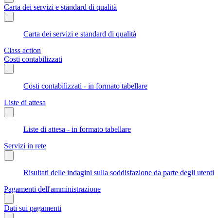
Carta dei servizi e standard di qualità
Carta dei servizi e standard di qualità
Class action
Costi contabilizzati
Costi contabilizzati - in formato tabellare
Liste di attesa
Liste di attesa - in formato tabellare
Servizi in rete
Risultati delle indagini sulla soddisfazione da parte degli utenti
Pagamenti dell'amministrazione
Dati sui pagamenti