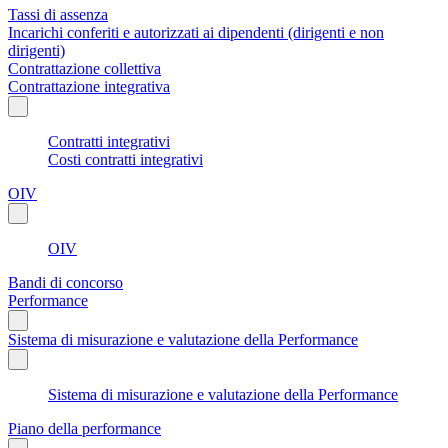
Tassi di assenza
Incarichi conferiti e autorizzati ai dipendenti (dirigenti e non
dirigenti)
Contrattazione collettiva
Contrattazione integrativa
Contratti integrativi
Costi contratti integrativi
OIV
OIV
Bandi di concorso
Performance
Sistema di misurazione e valutazione della Performance
Sistema di misurazione e valutazione della Performance
Piano della performance