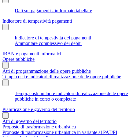
Dati sui pagamenti - in formato tabellare
Indicatore di tempestività pagamenti
Indicatore di tempestività dei pagamenti
Ammontare complessivo dei debiti
IBAN e pagamenti informatici
Opere pubbliche
Atti di programmazione delle opere pubbliche
Tempi costi e indicatori di realizzazione delle opere pubbliche
Tempi, costi unitari e indicatori di realizzazione delle opere
pubbliche in corso o completate
Pianificazione e governo del territorio
Atti di governo del territorio
Proposte di trasformazione urbanistica
Proposte di trasformazione urbanistica in variante al PAT/PI