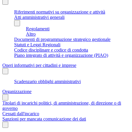
Riferimenti normativi su organizzazione e attività
Atti amministrativi generali
Regolamenti
Altro
Documenti di programmazione strategico gestionale
Statuti e Leggi Regionali
Codice disciplinare e codice di condotta
Piano integrato di attività e organizzazione (PIAO)
Oneri informativi per cittadini e imprese
Scadenzario obblighi amministrativi
Organizzazione
Titolari di incarichi politici, di amministrazione, di direzione o di
governo
Cessati dall'incarico
Sanzioni per mancata comunicazione dei dati