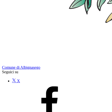
Comune di Albignasego
Seguici su
X