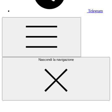
Telegram
Nascondi la navigazione