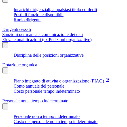
Incarichi dirigenziali, a qualsiasi titolo conferiti
Posti di funzione disponibili
Ruolo dirigenti
Dirigenti cessati
Sanzioni per mancata comunicazione dei dati
Elevate qualificazioni (ex Posizioni organizzative)
Disciplina delle posizioni organizzative
Dotazione organica
Piano integrato di attività e organizzazione (PIAO)
Conto annuale del personale
Costo personale tempo indeterminato
Personale non a tempo indeterminato
Personale non a tempo indeterminato
Costo del personale non a tempo indeterminato