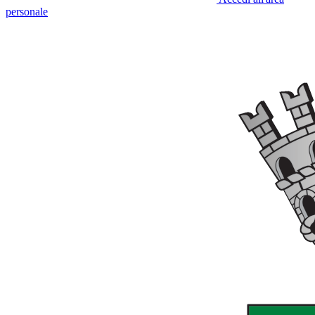
personale