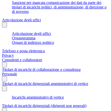
Sanzioni per mancata comunicazione dei dati da parte dei
titolari di incarichi politici, di amministrazione, di direzione o
di governo
Articolazione degli uffici
Articolazione degli uffici
Organigramma
Organi di indirizzo politico
Telefono e posta elettronica
Privacy
Consulenti e collaboratori
Titolari di incarichi di collaborazione o consulenza
Personale
Titolari di incarichi dirigenziali amministrativi di vertice
Incarichi amministrativi di vertice
Titolari di incarichi dirigenziali (dirigenti non generali)