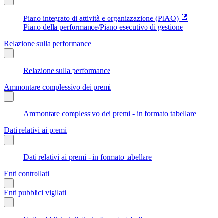
Piano integrato di attività e organizzazione (PIAO)
Piano della performance/Piano esecutivo di gestione
Relazione sulla performance
Relazione sulla performance
Ammontare complessivo dei premi
Ammontare complessivo dei premi - in formato tabellare
Dati relativi ai premi
Dati relativi ai premi - in formato tabellare
Enti controllati
Enti pubblici vigilati