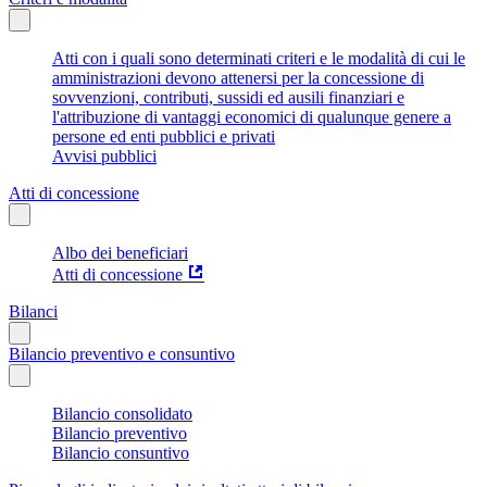
Atti con i quali sono determinati criteri e le modalità di cui le
amministrazioni devono attenersi per la concessione di
sovvenzioni, contributi, sussidi ed ausili finanziari e
l'attribuzione di vantaggi economici di qualunque genere a
persone ed enti pubblici e privati
Avvisi pubblici
Atti di concessione
Albo dei beneficiari
Atti di concessione
Bilanci
Bilancio preventivo e consuntivo
Bilancio consolidato
Bilancio preventivo
Bilancio consuntivo