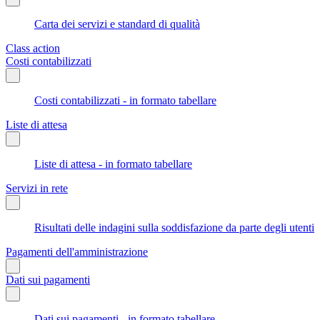
Carta dei servizi e standard di qualità
Class action
Costi contabilizzati
Costi contabilizzati - in formato tabellare
Liste di attesa
Liste di attesa - in formato tabellare
Servizi in rete
Risultati delle indagini sulla soddisfazione da parte degli utenti
Pagamenti dell'amministrazione
Dati sui pagamenti
Dati sui pagamenti - in formato tabellare