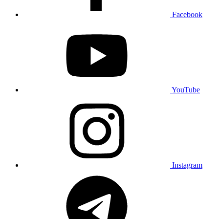
Facebook
YouTube
Instagram