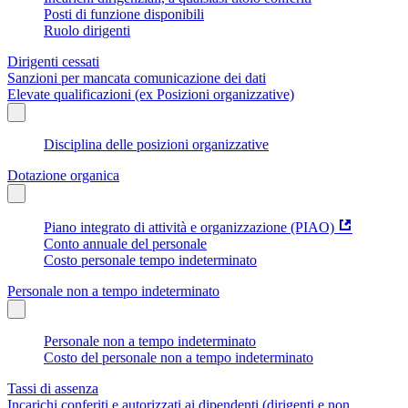
Posti di funzione disponibili
Ruolo dirigenti
Dirigenti cessati
Sanzioni per mancata comunicazione dei dati
Elevate qualificazioni (ex Posizioni organizzative)
Disciplina delle posizioni organizzative
Dotazione organica
Piano integrato di attività e organizzazione (PIAO)
Conto annuale del personale
Costo personale tempo indeterminato
Personale non a tempo indeterminato
Personale non a tempo indeterminato
Costo del personale non a tempo indeterminato
Tassi di assenza
Incarichi conferiti e autorizzati ai dipendenti (dirigenti e non