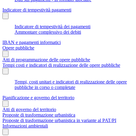
Indicatore di tempestività pagamenti
Indicatore di tempestività dei pagamenti
Ammontare complessivo dei debiti
IBAN e pagamenti informatici
Opere pubbliche
Atti di programmazione delle opere pubbliche
Tempi costi e indicatori di realizzazione delle opere pubbliche
Tempi, costi unitari e indicatori di realizzazione delle opere
pubbliche in corso o completate
Pianificazione e governo del territorio
Atti di governo del territorio
Proposte di trasformazione urbanistica
Proposte di trasformazione urbanistica in variante al PAT/PI
Informazioni ambientali