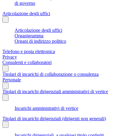
di governo
Articolazione degli uffici
Articolazione degli uffici
Organigramma
Organi di indirizzo politico
Telefono e posta elettronica
Privacy
Consulenti e collaboratori
Titolari di incarichi di collaborazione o consulenza
Personale
Titolari di incarichi dirigenziali amministrativi di vertice
Incarichi amministrativi di vertice
Titolari di incarichi dirigenziali (dirigenti non generali)
Incarichi dirigenziali, a qualsiasi titolo conferiti