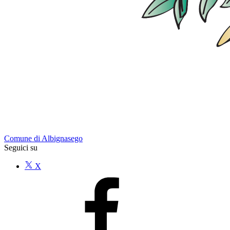
Comune di Albignasego
Seguici su
X