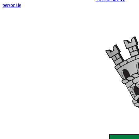
personale