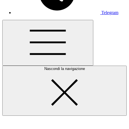
Telegram
Nascondi la navigazione