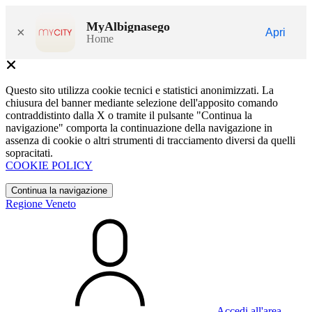
MyAlbignasego
×
Apri
Home
Questo sito utilizza cookie tecnici e statistici anonimizzati. La
chiusura del banner mediante selezione dell'apposito comando
contraddistinto dalla X o tramite il pulsante "Continua la
navigazione" comporta la continuazione della navigazione in
assenza di cookie o altri strumenti di tracciamento diversi da quelli
sopracitati.
COOKIE POLICY
Continua la navigazione
Regione Veneto
Accedi all'area