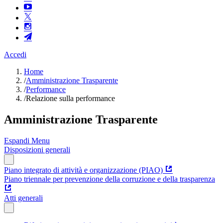
Accedi
Home
/
Amministrazione Trasparente
/
Performance
/
Relazione sulla performance
Amministrazione Trasparente
Espandi Menu
Disposizioni generali
Piano integrato di attività e organizzazione (PIAO)
Piano triennale per prevenzione della corruzione e della trasparenza
Atti generali