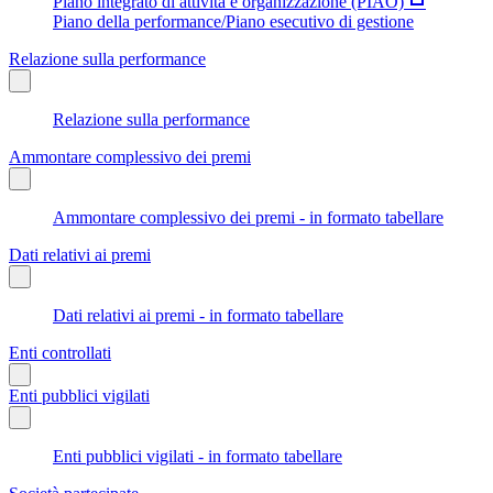
Piano integrato di attività e organizzazione (PIAO)
Piano della performance/Piano esecutivo di gestione
Relazione sulla performance
Relazione sulla performance
Ammontare complessivo dei premi
Ammontare complessivo dei premi - in formato tabellare
Dati relativi ai premi
Dati relativi ai premi - in formato tabellare
Enti controllati
Enti pubblici vigilati
Enti pubblici vigilati - in formato tabellare