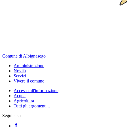
Comune di Albignasego
Amministrazione
Novità
Servizi
Vivere il comune
Accesso all'informazione
Acqua
Agricoltura
Tutti gli argomenti...
Seguici su