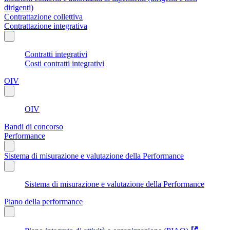
dirigenti)
Contrattazione collettiva
Contrattazione integrativa
Contratti integrativi
Costi contratti integrativi
OIV
OIV
Bandi di concorso
Performance
Sistema di misurazione e valutazione della Performance
Sistema di misurazione e valutazione della Performance
Piano della performance