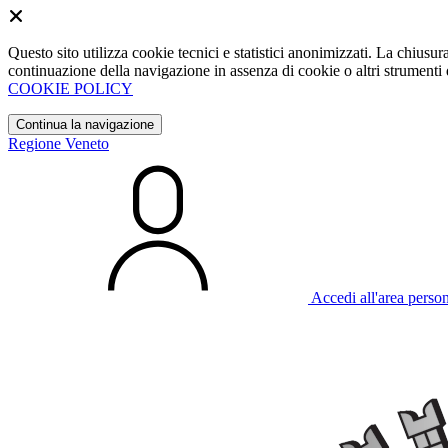
Questo sito utilizza cookie tecnici e statistici anonimizzati. La chiu
continuazione della navigazione in assenza di cookie o altri strumenti d
COOKIE POLICY
Continua la navigazione
Regione Veneto
Accedi all'area perso