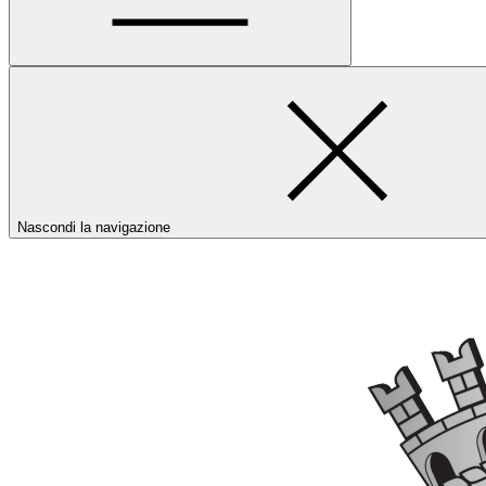
Nascondi la navigazione