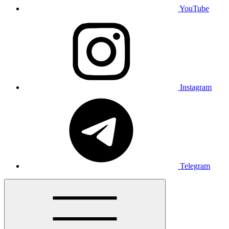
YouTube
Instagram
Telegram