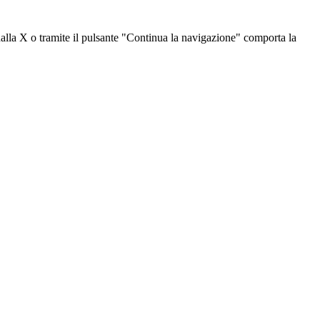
dalla X o tramite il pulsante "Continua la navigazione" comporta la