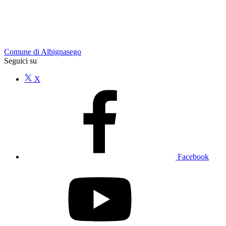
Comune di Albignasego
Seguici su
X
Facebook