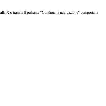
dalla X o tramite il pulsante "Continua la navigazione" comporta la