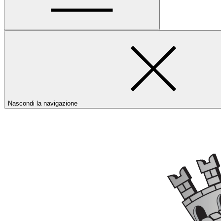
Nascondi la navigazione