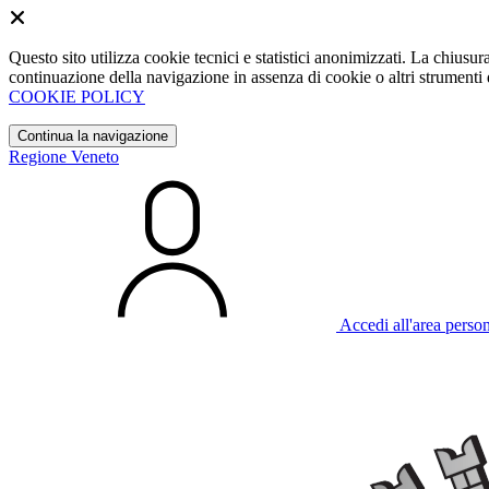
Questo sito utilizza cookie tecnici e statistici anonimizzati. La chiu
continuazione della navigazione in assenza di cookie o altri strumenti d
COOKIE POLICY
Continua la navigazione
Regione Veneto
Accedi all'area perso