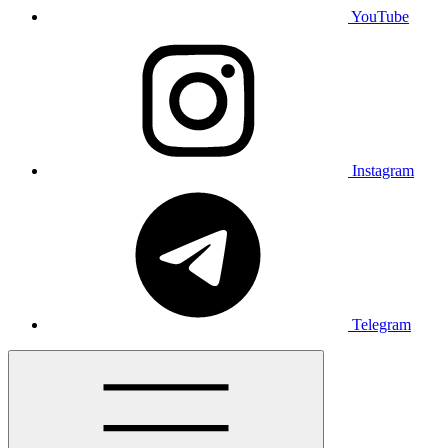
YouTube
Instagram
Telegram