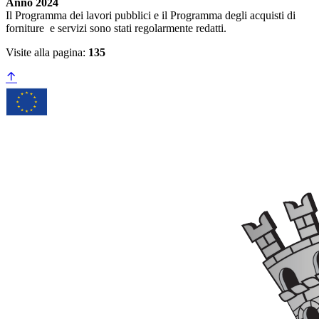
Anno 2024
Il Programma dei lavori pubblici e il Programma degli acquisti di
forniture e servizi sono stati regolarmente redatti.
Visite alla pagina:
135