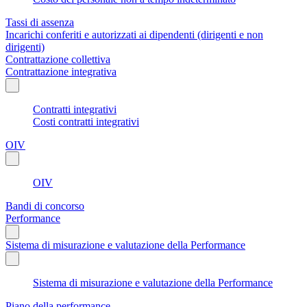
Tassi di assenza
Incarichi conferiti e autorizzati ai dipendenti (dirigenti e non
dirigenti)
Contrattazione collettiva
Contrattazione integrativa
Contratti integrativi
Costi contratti integrativi
OIV
OIV
Bandi di concorso
Performance
Sistema di misurazione e valutazione della Performance
Sistema di misurazione e valutazione della Performance
Piano della performance