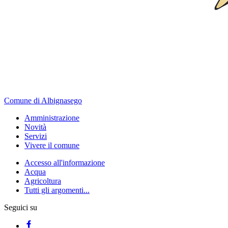
Comune di Albignasego
Amministrazione
Novità
Servizi
Vivere il comune
Accesso all'informazione
Acqua
Agricoltura
Tutti gli argomenti...
Seguici su