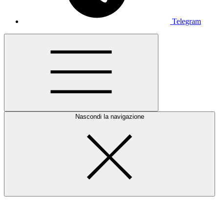
Telegram
Nascondi la navigazione