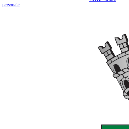
personale