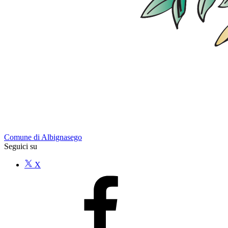
Comune di Albignasego
Seguici su
X