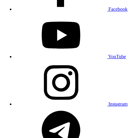
Facebook
YouTube
Instagram