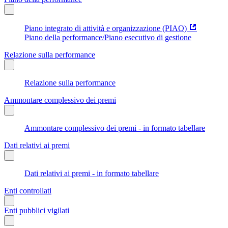
Piano integrato di attività e organizzazione (PIAO)
Piano della performance/Piano esecutivo di gestione
Relazione sulla performance
Relazione sulla performance
Ammontare complessivo dei premi
Ammontare complessivo dei premi - in formato tabellare
Dati relativi ai premi
Dati relativi ai premi - in formato tabellare
Enti controllati
Enti pubblici vigilati