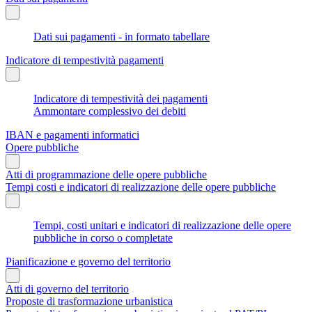
Dati sui pagamenti - in formato tabellare
Indicatore di tempestività pagamenti
Indicatore di tempestività dei pagamenti
Ammontare complessivo dei debiti
IBAN e pagamenti informatici
Opere pubbliche
Atti di programmazione delle opere pubbliche
Tempi costi e indicatori di realizzazione delle opere pubbliche
Tempi, costi unitari e indicatori di realizzazione delle opere
pubbliche in corso o completate
Pianificazione e governo del territorio
Atti di governo del territorio
Proposte di trasformazione urbanistica