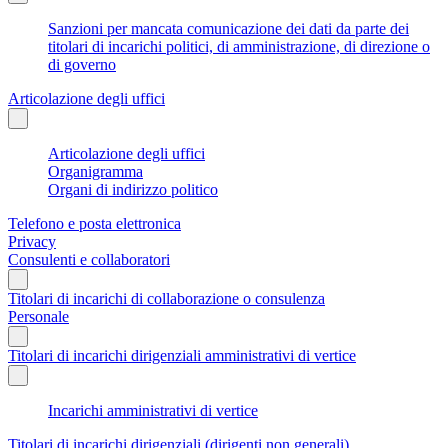
Sanzioni per mancata comunicazione dei dati da parte dei
titolari di incarichi politici, di amministrazione, di direzione o
di governo
Articolazione degli uffici
Articolazione degli uffici
Organigramma
Organi di indirizzo politico
Telefono e posta elettronica
Privacy
Consulenti e collaboratori
Titolari di incarichi di collaborazione o consulenza
Personale
Titolari di incarichi dirigenziali amministrativi di vertice
Incarichi amministrativi di vertice
Titolari di incarichi dirigenziali (dirigenti non generali)