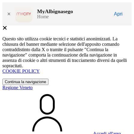
MyAlbignasego
×
Apri
Home
Questo sito utilizza cookie tecnici e statistici anonimizzati. La
chiusura del banner mediante selezione dell'apposito comando
contraddistinto dalla X o tramite il pulsante "Continua la
navigazione" comporta la continuazione della navigazione in
assenza di cookie o altri strumenti di tracciamento diversi da quelli
sopracitati.
COOKIE POLICY
Continua la navigazione
Regione Veneto
Accedi all'area