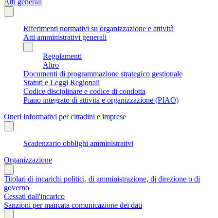
Atti generali
Riferimenti normativi su organizzazione e attività
Atti amministrativi generali
Regolamenti
Altro
Documenti di programmazione strategico gestionale
Statuti e Leggi Regionali
Codice disciplinare e codice di condotta
Piano integrato di attività e organizzazione (PIAO)
Oneri informativi per cittadini e imprese
Scadenzario obblighi amministrativi
Organizzazione
Titolari di incarichi politici, di amministrazione, di direzione o di
governo
Cessati dall'incarico
Sanzioni per mancata comunicazione dei dati