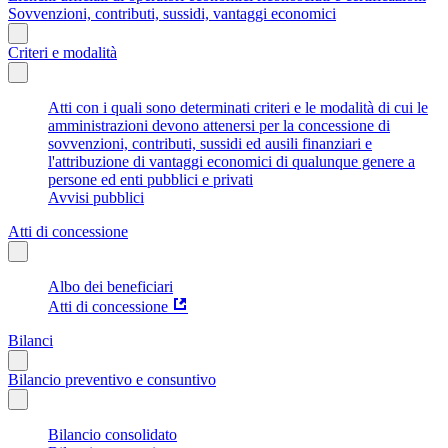
Sovvenzioni, contributi, sussidi, vantaggi economici
Criteri e modalità
Atti con i quali sono determinati criteri e le modalità di cui le
amministrazioni devono attenersi per la concessione di
sovvenzioni, contributi, sussidi ed ausili finanziari e
l'attribuzione di vantaggi economici di qualunque genere a
persone ed enti pubblici e privati
Avvisi pubblici
Atti di concessione
Albo dei beneficiari
Atti di concessione
Bilanci
Bilancio preventivo e consuntivo
Bilancio consolidato