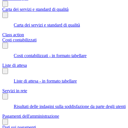
Carta dei servizi e standard di qualità
Carta dei servizi e standard di qualità
Class action
Costi contabilizzati
Costi contabilizzati - in formato tabellare
Liste di attesa
Liste di attesa - in formato tabellare
Servizi in rete
Risultati delle indagini sulla soddisfazione da parte degli utenti
Pagamenti dell'amministrazione
Dati sui pagamenti