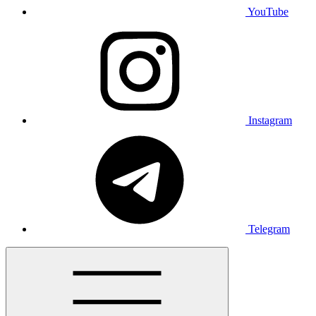
YouTube
Instagram
Telegram