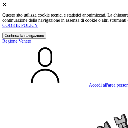
Questo sito utilizza cookie tecnici e statistici anonimizzati. La chiu
continuazione della navigazione in assenza di cookie o altri strumenti d
COOKIE POLICY
Continua la navigazione
Regione Veneto
Accedi all'area perso