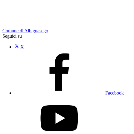
Comune di Albignasego
Seguici su
X
Facebook