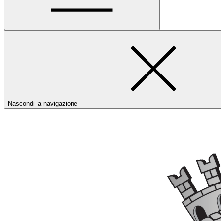
Nascondi la navigazione