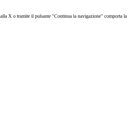
dalla X o tramite il pulsante "Continua la navigazione" comporta la