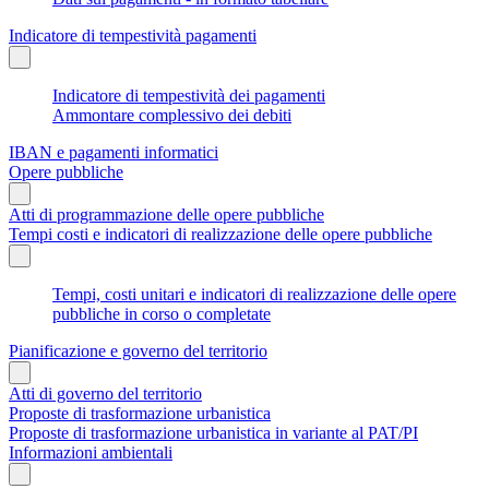
Indicatore di tempestività pagamenti
Indicatore di tempestività dei pagamenti
Ammontare complessivo dei debiti
IBAN e pagamenti informatici
Opere pubbliche
Atti di programmazione delle opere pubbliche
Tempi costi e indicatori di realizzazione delle opere pubbliche
Tempi, costi unitari e indicatori di realizzazione delle opere
pubbliche in corso o completate
Pianificazione e governo del territorio
Atti di governo del territorio
Proposte di trasformazione urbanistica
Proposte di trasformazione urbanistica in variante al PAT/PI
Informazioni ambientali