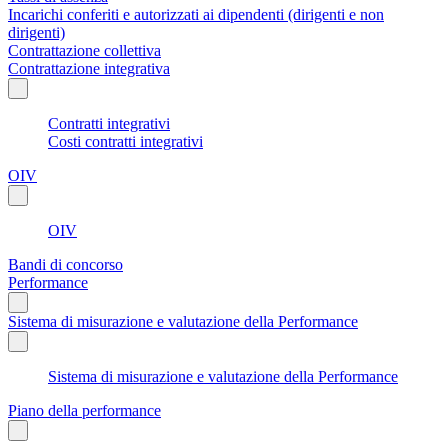
Incarichi conferiti e autorizzati ai dipendenti (dirigenti e non
dirigenti)
Contrattazione collettiva
Contrattazione integrativa
Contratti integrativi
Costi contratti integrativi
OIV
OIV
Bandi di concorso
Performance
Sistema di misurazione e valutazione della Performance
Sistema di misurazione e valutazione della Performance
Piano della performance