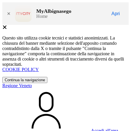
MyAlbignasego
×
Apri
Home
Questo sito utilizza cookie tecnici e statistici anonimizzati. La
chiusura del banner mediante selezione dell'apposito comando
contraddistinto dalla X o tramite il pulsante "Continua la
navigazione" comporta la continuazione della navigazione in
assenza di cookie o altri strumenti di tracciamento diversi da quelli
sopracitati.
COOKIE POLICY
Continua la navigazione
Regione Veneto
Accedi all'area