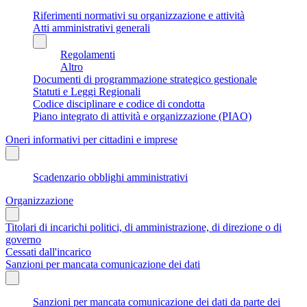
Riferimenti normativi su organizzazione e attività
Atti amministrativi generali
Regolamenti
Altro
Documenti di programmazione strategico gestionale
Statuti e Leggi Regionali
Codice disciplinare e codice di condotta
Piano integrato di attività e organizzazione (PIAO)
Oneri informativi per cittadini e imprese
Scadenzario obblighi amministrativi
Organizzazione
Titolari di incarichi politici, di amministrazione, di direzione o di
governo
Cessati dall'incarico
Sanzioni per mancata comunicazione dei dati
Sanzioni per mancata comunicazione dei dati da parte dei