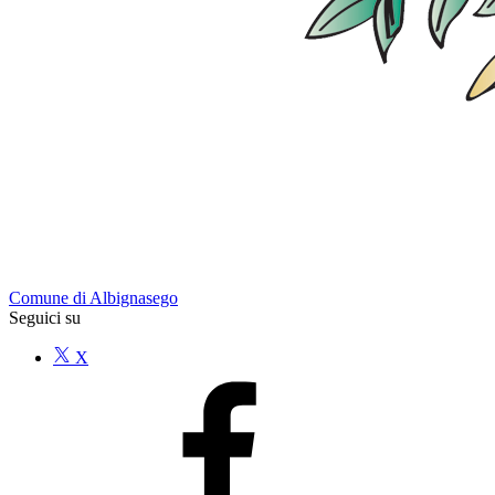
Comune di Albignasego
Seguici su
X