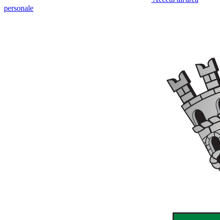
personale