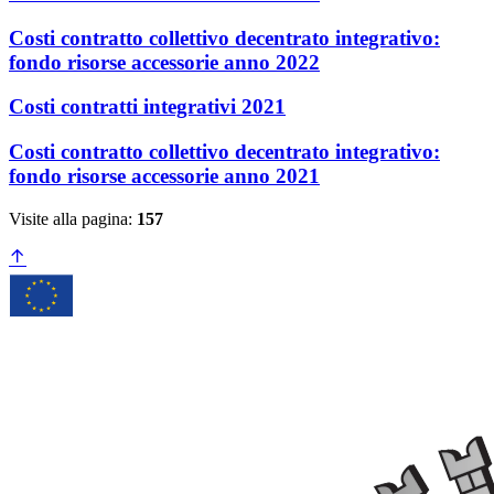
Costi contratto collettivo decentrato integrativo:
fondo risorse accessorie anno 2022
Costi contratti integrativi 2021
Costi contratto collettivo decentrato integrativo:
fondo risorse accessorie anno 2021
Visite alla pagina:
157