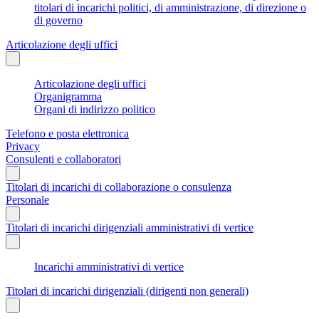
titolari di incarichi politici, di amministrazione, di direzione o
di governo
Articolazione degli uffici
Articolazione degli uffici
Organigramma
Organi di indirizzo politico
Telefono e posta elettronica
Privacy
Consulenti e collaboratori
Titolari di incarichi di collaborazione o consulenza
Personale
Titolari di incarichi dirigenziali amministrativi di vertice
Incarichi amministrativi di vertice
Titolari di incarichi dirigenziali (dirigenti non generali)