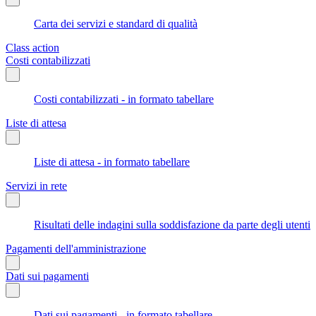
Carta dei servizi e standard di qualità
Class action
Costi contabilizzati
Costi contabilizzati - in formato tabellare
Liste di attesa
Liste di attesa - in formato tabellare
Servizi in rete
Risultati delle indagini sulla soddisfazione da parte degli utenti
Pagamenti dell'amministrazione
Dati sui pagamenti
Dati sui pagamenti - in formato tabellare