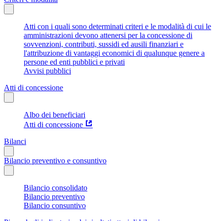
Atti con i quali sono determinati criteri e le modalità di cui le
amministrazioni devono attenersi per la concessione di
sovvenzioni, contributi, sussidi ed ausili finanziari e
l'attribuzione di vantaggi economici di qualunque genere a
persone ed enti pubblici e privati
Avvisi pubblici
Atti di concessione
Albo dei beneficiari
Atti di concessione
Bilanci
Bilancio preventivo e consuntivo
Bilancio consolidato
Bilancio preventivo
Bilancio consuntivo