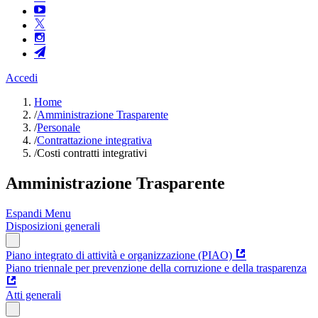
Accedi
Home
/
Amministrazione Trasparente
/
Personale
/
Contrattazione integrativa
/
Costi contratti integrativi
Amministrazione Trasparente
Espandi Menu
Disposizioni generali
Piano integrato di attività e organizzazione (PIAO)
Piano triennale per prevenzione della corruzione e della trasparenza
Atti generali