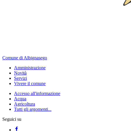
Comune di Albignasego
Amministrazione
Novità
Servizi
Vivere il comune
Accesso all'informazione
Acqua
Agricoltura
Tutti gli argomenti...
Seguici su