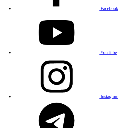
Facebook
YouTube
Instagram