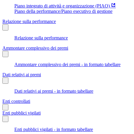
Piano integrato di attività e organizzazione (PIAO)
Piano della performance/Piano esecutivo di gestione
Relazione sulla performance
Relazione sulla performance
Ammontare complessivo dei premi
Ammontare complessivo dei premi - in formato tabellare
Dati relativi ai premi
Dati relativi ai premi - in formato tabellare
Enti controllati
Enti pubblici vigilati
Enti pubblici vigilati - in formato tabellare