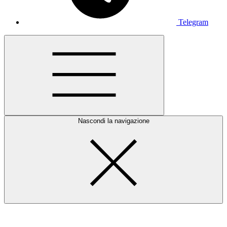
Telegram
Nascondi la navigazione