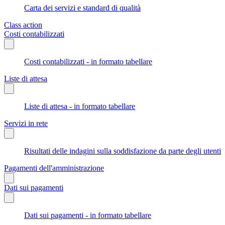
Carta dei servizi e standard di qualità
Class action
Costi contabilizzati
Costi contabilizzati - in formato tabellare
Liste di attesa
Liste di attesa - in formato tabellare
Servizi in rete
Risultati delle indagini sulla soddisfazione da parte degli utenti
Pagamenti dell'amministrazione
Dati sui pagamenti
Dati sui pagamenti - in formato tabellare