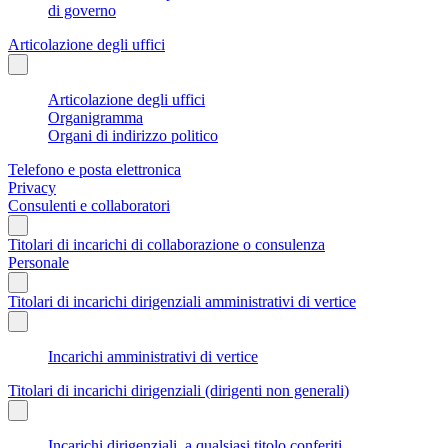
di governo
Articolazione degli uffici
Articolazione degli uffici
Organigramma
Organi di indirizzo politico
Telefono e posta elettronica
Privacy
Consulenti e collaboratori
Titolari di incarichi di collaborazione o consulenza
Personale
Titolari di incarichi dirigenziali amministrativi di vertice
Incarichi amministrativi di vertice
Titolari di incarichi dirigenziali (dirigenti non generali)
Incarichi dirigenziali, a qualsiasi titolo conferiti