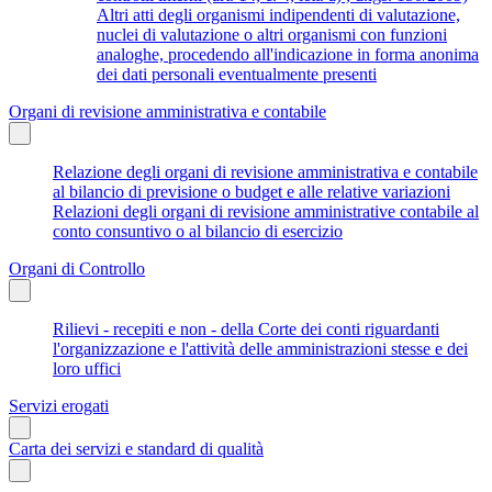
Altri atti degli organismi indipendenti di valutazione,
nuclei di valutazione o altri organismi con funzioni
analoghe, procedendo all'indicazione in forma anonima
dei dati personali eventualmente presenti
Organi di revisione amministrativa e contabile
Relazione degli organi di revisione amministrativa e contabile
al bilancio di previsione o budget e alle relative variazioni
Relazioni degli organi di revisione amministrative contabile al
conto consuntivo o al bilancio di esercizio
Organi di Controllo
Rilievi - recepiti e non - della Corte dei conti riguardanti
l'organizzazione e l'attività delle amministrazioni stesse e dei
loro uffici
Servizi erogati
Carta dei servizi e standard di qualità