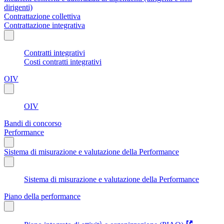
dirigenti)
Contrattazione collettiva
Contrattazione integrativa
Contratti integrativi
Costi contratti integrativi
OIV
OIV
Bandi di concorso
Performance
Sistema di misurazione e valutazione della Performance
Sistema di misurazione e valutazione della Performance
Piano della performance