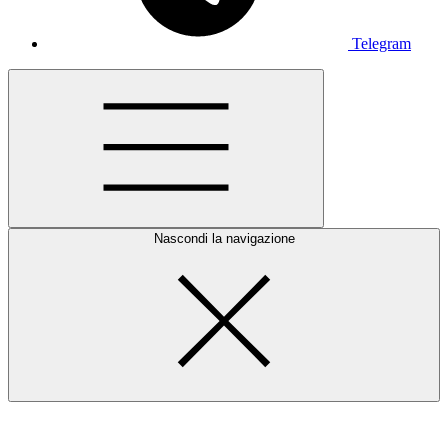
Telegram
Nascondi la navigazione