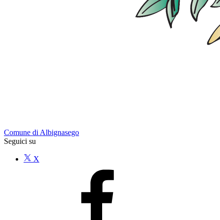
Comune di Albignasego
Seguici su
X