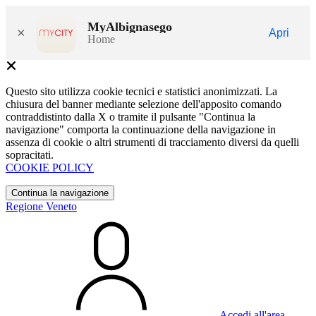
MyAlbignasego
×
Apri
Home
Questo sito utilizza cookie tecnici e statistici anonimizzati. La
chiusura del banner mediante selezione dell'apposito comando
contraddistinto dalla X o tramite il pulsante "Continua la
navigazione" comporta la continuazione della navigazione in
assenza di cookie o altri strumenti di tracciamento diversi da quelli
sopracitati.
COOKIE POLICY
Continua la navigazione
Regione Veneto
Accedi all'area