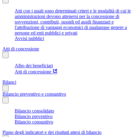
Atti con i quali sono determinati criteri e le modalità di cui le
amministrazioni devono attenersi per la concessione di
sovvenzioni, contributi, sussidi ed ausili finanziari e
l'attribuzione di vantaggi economici di qualunque genere a
persone ed enti pubblici e privati
Avvisi pubblici
Atti di concessione
Albo dei beneficiari
Atti di concessione
Bilanci
Bilancio preventivo e consuntivo
Bilancio consolidato
Bilancio preventivo
Bilancio consuntivo
Piano degli indicatori e dei risultati attesi di bilancio