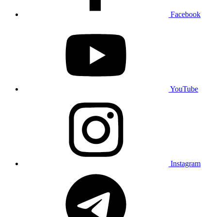
Facebook
YouTube
Instagram