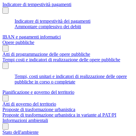
Indicatore di tempestività pagamenti
Indicatore di tempestività dei pagamenti
Ammontare complessivo dei debiti
IBAN e pagamenti informatici
Opere pubbliche
Atti di programmazione delle opere pubbliche
Tempi costi e indicatori di realizzazione delle opere pubbliche
Tempi, costi unitari e indicatori di realizzazione delle opere
pubbliche in corso o completate
Pianificazione e governo del territorio
Atti di governo del territorio
Proposte di trasformazione urbanistica
Proposte di trasformazione urbanistica in variante al PAT/PI
Informazioni ambientali
Stato dell'ambiente