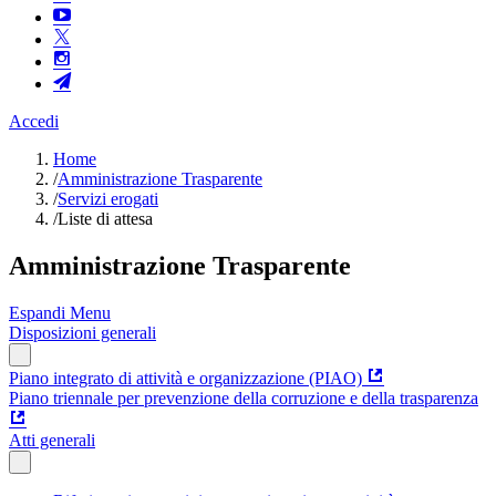
Accedi
Home
/
Amministrazione Trasparente
/
Servizi erogati
/
Liste di attesa
Amministrazione Trasparente
Espandi Menu
Disposizioni generali
Piano integrato di attività e organizzazione (PIAO)
Piano triennale per prevenzione della corruzione e della trasparenza
Atti generali