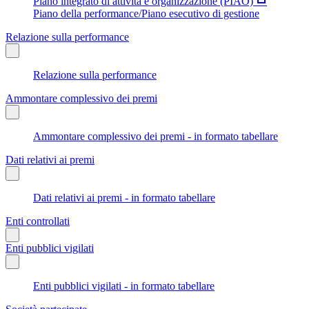
Piano integrato di attività e organizzazione (PIAO)
Piano della performance/Piano esecutivo di gestione
Relazione sulla performance
Relazione sulla performance
Ammontare complessivo dei premi
Ammontare complessivo dei premi - in formato tabellare
Dati relativi ai premi
Dati relativi ai premi - in formato tabellare
Enti controllati
Enti pubblici vigilati
Enti pubblici vigilati - in formato tabellare