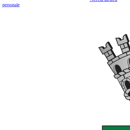
personale