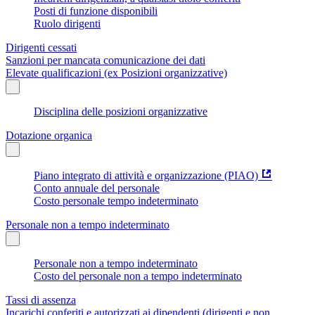
Posti di funzione disponibili
Ruolo dirigenti
Dirigenti cessati
Sanzioni per mancata comunicazione dei dati
Elevate qualificazioni (ex Posizioni organizzative)
Disciplina delle posizioni organizzative
Dotazione organica
Piano integrato di attività e organizzazione (PIAO)
Conto annuale del personale
Costo personale tempo indeterminato
Personale non a tempo indeterminato
Personale non a tempo indeterminato
Costo del personale non a tempo indeterminato
Tassi di assenza
Incarichi conferiti e autorizzati ai dipendenti (dirigenti e non