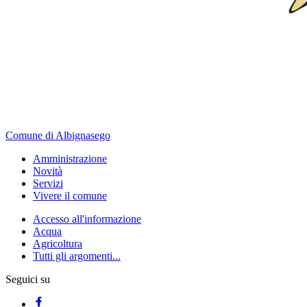
Comune di Albignasego
Amministrazione
Novità
Servizi
Vivere il comune
Accesso all'informazione
Acqua
Agricoltura
Tutti gli argomenti...
Seguici su