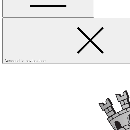
Nascondi la navigazione