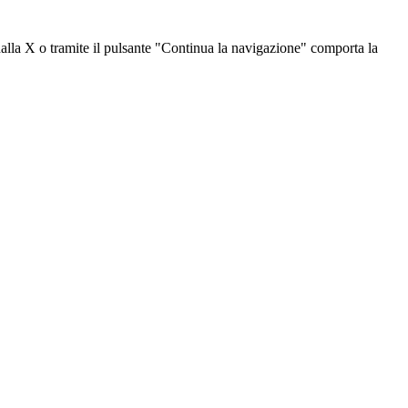
dalla X o tramite il pulsante "Continua la navigazione" comporta la