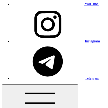
YouTube
Instagram
Telegram