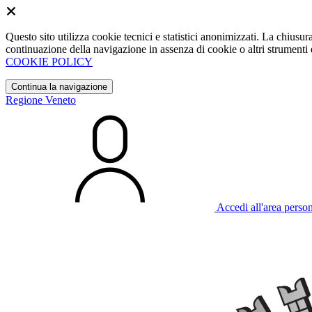
Questo sito utilizza cookie tecnici e statistici anonimizzati. La chiu
continuazione della navigazione in assenza di cookie o altri strumenti d
COOKIE POLICY
Continua la navigazione
Regione Veneto
Accedi all'area perso