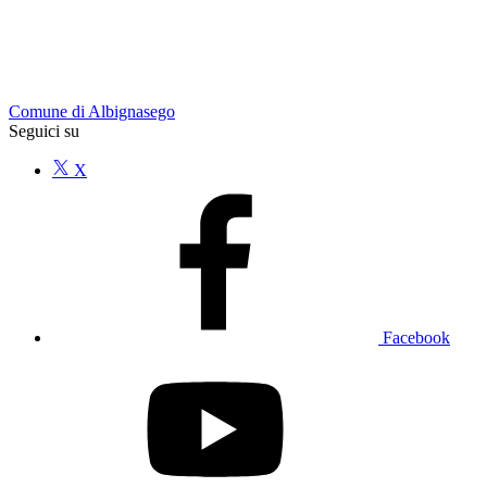
Comune di Albignasego
Seguici su
X
Facebook