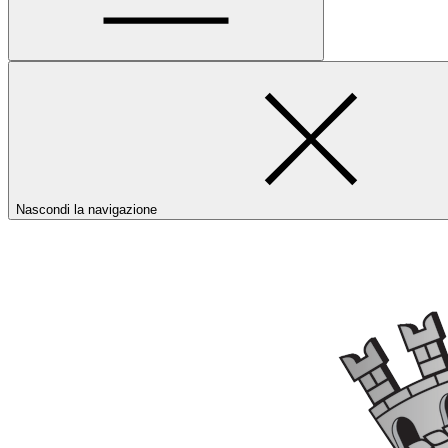
Nascondi la navigazione