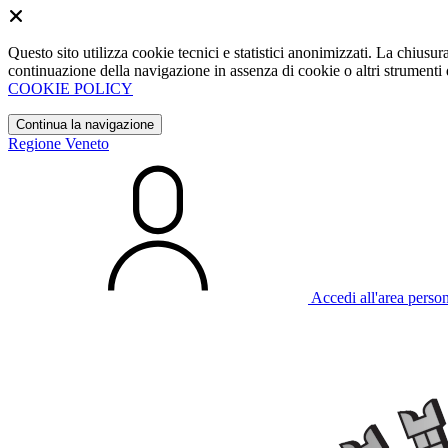
Questo sito utilizza cookie tecnici e statistici anonimizzati. La chiu
continuazione della navigazione in assenza di cookie o altri strumenti d
COOKIE POLICY
Continua la navigazione
Regione Veneto
Accedi all'area perso