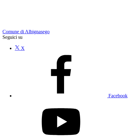
Comune di Albignasego
Seguici su
X
Facebook