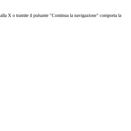
dalla X o tramite il pulsante "Continua la navigazione" comporta la