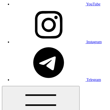
YouTube
Instagram
Telegram