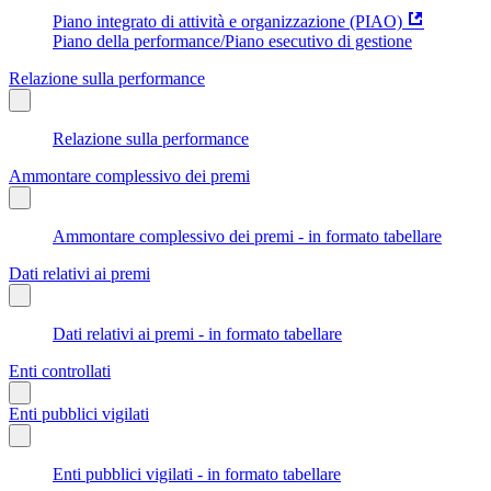
Piano integrato di attività e organizzazione (PIAO)
Piano della performance/Piano esecutivo di gestione
Relazione sulla performance
Relazione sulla performance
Ammontare complessivo dei premi
Ammontare complessivo dei premi - in formato tabellare
Dati relativi ai premi
Dati relativi ai premi - in formato tabellare
Enti controllati
Enti pubblici vigilati
Enti pubblici vigilati - in formato tabellare