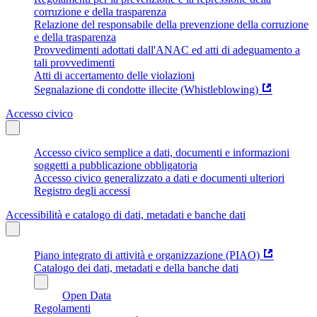
corruzione e della trasparenza
Relazione del responsabile della prevenzione della corruzione
e della trasparenza
Provvedimenti adottati dall'ANAC ed atti di adeguamento a
tali provvedimenti
Atti di accertamento delle violazioni
Segnalazione di condotte illecite (Whistleblowing)
Accesso civico
Accesso civico semplice a dati, documenti e informazioni
soggetti a pubblicazione obbligatoria
Accesso civico generalizzato a dati e documenti ulteriori
Registro degli accessi
Accessibilità e catalogo di dati, metadati e banche dati
Piano integrato di attività e organizzazione (PIAO)
Catalogo dei dati, metadati e della banche dati
Open Data
Regolamenti