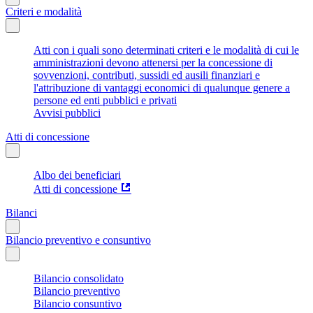
Criteri e modalità
Atti con i quali sono determinati criteri e le modalità di cui le
amministrazioni devono attenersi per la concessione di
sovvenzioni, contributi, sussidi ed ausili finanziari e
l'attribuzione di vantaggi economici di qualunque genere a
persone ed enti pubblici e privati
Avvisi pubblici
Atti di concessione
Albo dei beneficiari
Atti di concessione
Bilanci
Bilancio preventivo e consuntivo
Bilancio consolidato
Bilancio preventivo
Bilancio consuntivo