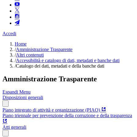
Accedi
Home
/
Amministrazione Trasparente
/
Altri contenuti
/
Accessibilità e catalogo di dati, metadati e banche dati
/
Catalogo dei dati, metadati e della banche dati
Amministrazione Trasparente
Espandi Menu
Disposizioni generali
Piano integrato di attività e organizzazione (PIAO)
Piano triennale per prevenzione della corruzione e della trasparenza
Atti generali