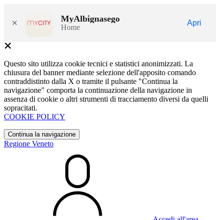
MyAlbignasego
×
Apri
Home
Questo sito utilizza cookie tecnici e statistici anonimizzati. La
chiusura del banner mediante selezione dell'apposito comando
contraddistinto dalla X o tramite il pulsante "Continua la
navigazione" comporta la continuazione della navigazione in
assenza di cookie o altri strumenti di tracciamento diversi da quelli
sopracitati.
COOKIE POLICY
Continua la navigazione
Regione Veneto
Accedi all'area