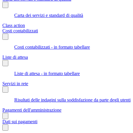
Carta dei servizi e standard di qualità
Class action
Costi contabilizzati
Costi contabilizzati - in formato tabellare
Liste di attesa
Liste di attesa - in formato tabellare
Servizi in rete
Risultati delle indagini sulla soddisfazione da parte degli utenti
Pagamenti dell'amministrazione
Dati sui pagamenti