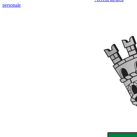
personale