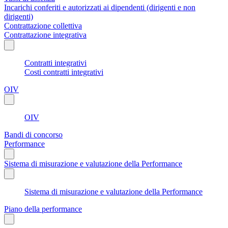
Incarichi conferiti e autorizzati ai dipendenti (dirigenti e non
dirigenti)
Contrattazione collettiva
Contrattazione integrativa
Contratti integrativi
Costi contratti integrativi
OIV
OIV
Bandi di concorso
Performance
Sistema di misurazione e valutazione della Performance
Sistema di misurazione e valutazione della Performance
Piano della performance