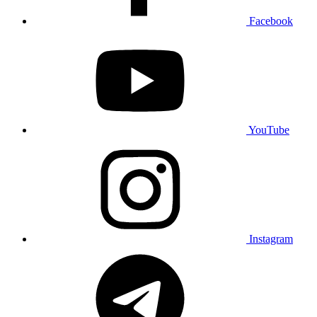
Facebook
YouTube
Instagram