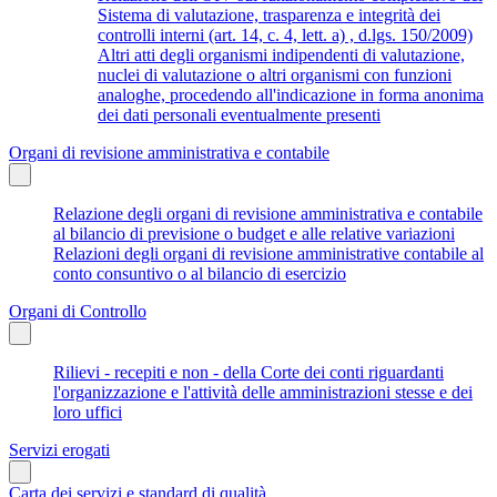
Sistema di valutazione, trasparenza e integrità dei
controlli interni (art. 14, c. 4, lett. a) , d.lgs. 150/2009)
Altri atti degli organismi indipendenti di valutazione,
nuclei di valutazione o altri organismi con funzioni
analoghe, procedendo all'indicazione in forma anonima
dei dati personali eventualmente presenti
Organi di revisione amministrativa e contabile
Relazione degli organi di revisione amministrativa e contabile
al bilancio di previsione o budget e alle relative variazioni
Relazioni degli organi di revisione amministrative contabile al
conto consuntivo o al bilancio di esercizio
Organi di Controllo
Rilievi - recepiti e non - della Corte dei conti riguardanti
l'organizzazione e l'attività delle amministrazioni stesse e dei
loro uffici
Servizi erogati
Carta dei servizi e standard di qualità