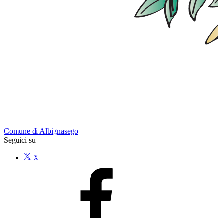
Comune di Albignasego
Seguici su
X