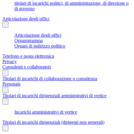
titolari di incarichi politici, di amministrazione, di direzione o
di governo
Articolazione degli uffici
Articolazione degli uffici
Organigramma
Organi di indirizzo politico
Telefono e posta elettronica
Privacy
Consulenti e collaboratori
Titolari di incarichi di collaborazione o consulenza
Personale
Titolari di incarichi dirigenziali amministrativi di vertice
Incarichi amministrativi di vertice
Titolari di incarichi dirigenziali (dirigenti non generali)