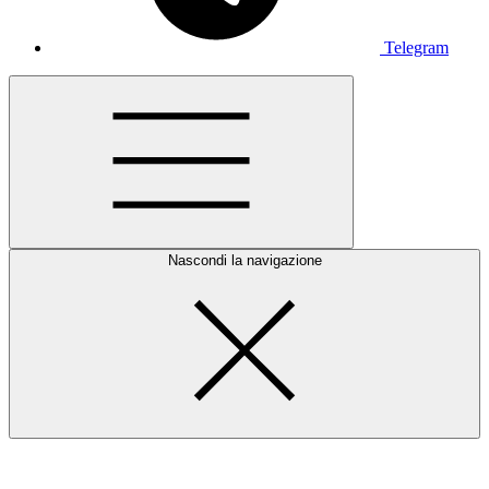
Telegram
Nascondi la navigazione