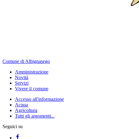
Comune di Albignasego
Amministrazione
Novità
Servizi
Vivere il comune
Accesso all'informazione
Acqua
Agricoltura
Tutti gli argomenti...
Seguici su