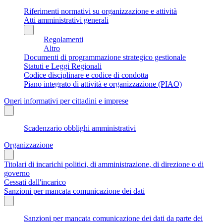
Riferimenti normativi su organizzazione e attività
Atti amministrativi generali
Regolamenti
Altro
Documenti di programmazione strategico gestionale
Statuti e Leggi Regionali
Codice disciplinare e codice di condotta
Piano integrato di attività e organizzazione (PIAO)
Oneri informativi per cittadini e imprese
Scadenzario obblighi amministrativi
Organizzazione
Titolari di incarichi politici, di amministrazione, di direzione o di
governo
Cessati dall'incarico
Sanzioni per mancata comunicazione dei dati
Sanzioni per mancata comunicazione dei dati da parte dei