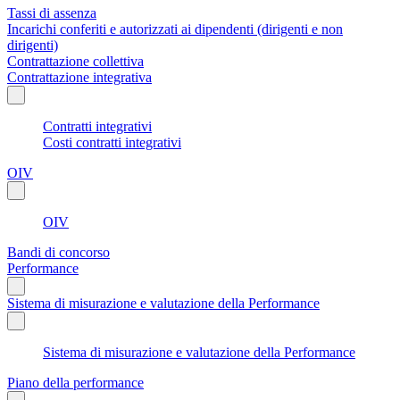
Tassi di assenza
Incarichi conferiti e autorizzati ai dipendenti (dirigenti e non
dirigenti)
Contrattazione collettiva
Contrattazione integrativa
Contratti integrativi
Costi contratti integrativi
OIV
OIV
Bandi di concorso
Performance
Sistema di misurazione e valutazione della Performance
Sistema di misurazione e valutazione della Performance
Piano della performance