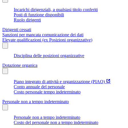
Incarichi dirigenziali, a qualsiasi titolo conferiti
Posti di funzione disponibili
Ruolo dirigenti
Dirigenti cessati
Sanzioni per mancata comunicazione dei dati
Elevate qualificazioni (ex Posizioni organizzative)
Disciplina delle posizioni organizzative
Dotazione organica
Piano integrato di attività e organizzazione (PIAO)
Conto annuale del personale
Costo personale tempo indeterminato
Personale non a tempo indeterminato
Personale non a tempo indeterminato
Costo del personale non a tempo indeterminato