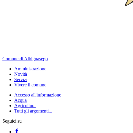
Comune di Albignasego
Amministrazione
Novità
Servizi
Vivere il comune
Accesso all'informazione
Acqua
Agricoltura
Tutti gli argomenti...
Seguici su