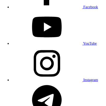
Facebook
YouTube
Instagram