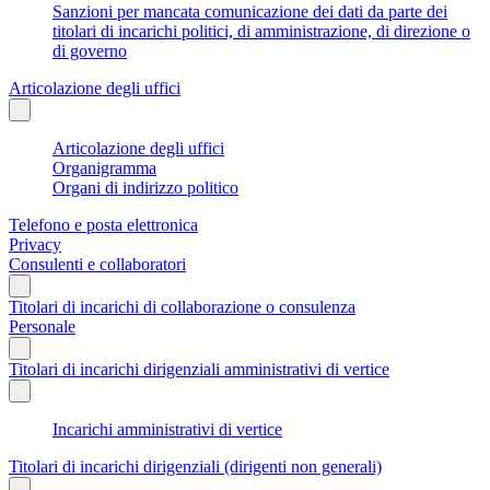
Sanzioni per mancata comunicazione dei dati da parte dei
titolari di incarichi politici, di amministrazione, di direzione o
di governo
Articolazione degli uffici
Articolazione degli uffici
Organigramma
Organi di indirizzo politico
Telefono e posta elettronica
Privacy
Consulenti e collaboratori
Titolari di incarichi di collaborazione o consulenza
Personale
Titolari di incarichi dirigenziali amministrativi di vertice
Incarichi amministrativi di vertice
Titolari di incarichi dirigenziali (dirigenti non generali)