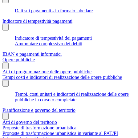
Dati sui pagamenti - in formato tabellare
Indicatore di tempestività pagamenti
Indicatore di tempestività dei pagamenti
Ammontare complessivo dei debiti
IBAN e pagamenti informatici
Opere pubbliche
Atti di programmazione delle opere pubbliche
Tempi costi e indicatori di realizzazione delle opere pubbliche
Tempi, costi unitari e indicatori di realizzazione delle opere
pubbliche in corso o completate
Pianificazione e governo del territorio
Atti di governo del territorio
Proposte di trasformazione urbanistica
Proposte di trasformazione urbanistica in variante al PAT/PI