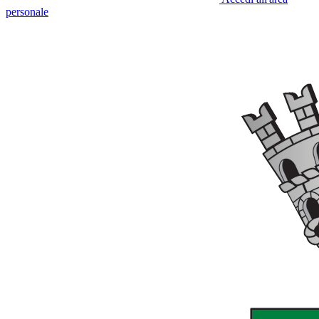
personale