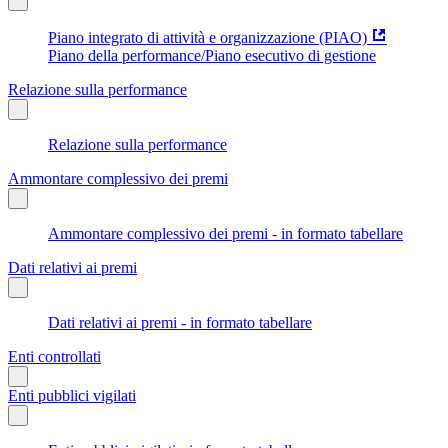
Piano integrato di attività e organizzazione (PIAO)
Piano della performance/Piano esecutivo di gestione
Relazione sulla performance
Relazione sulla performance
Ammontare complessivo dei premi
Ammontare complessivo dei premi - in formato tabellare
Dati relativi ai premi
Dati relativi ai premi - in formato tabellare
Enti controllati
Enti pubblici vigilati