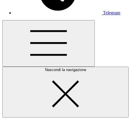
Telegram
Nascondi la navigazione