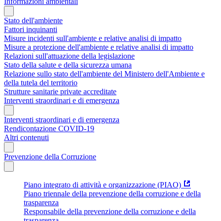
Informazioni ambientali
Stato dell'ambiente
Fattori inquinanti
Misure incidenti sull'ambiente e relative analisi di impatto
Misure a protezione dell'ambiente e relative analisi di impatto
Relazioni sull'attuazione della legislazione
Stato della salute e della sicurezza umana
Relazione sullo stato dell'ambiente del Ministero dell'Ambiente e
della tutela del territorio
Strutture sanitarie private accreditate
Interventi straordinari e di emergenza
Interventi straordinari e di emergenza
Rendicontazione COVID-19
Altri contenuti
Prevenzione della Corruzione
Piano integrato di attività e organizzazione (PIAO)
Piano triennale della prevenzione della corruzione e della
trasparenza
Responsabile della prevenzione della corruzione e della
trasparenza