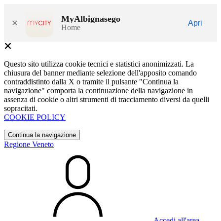
MyAlbignasego
×
Apri
Home
Questo sito utilizza cookie tecnici e statistici anonimizzati. La
chiusura del banner mediante selezione dell'apposito comando
contraddistinto dalla X o tramite il pulsante "Continua la
navigazione" comporta la continuazione della navigazione in
assenza di cookie o altri strumenti di tracciamento diversi da quelli
sopracitati.
COOKIE POLICY
Continua la navigazione
Regione Veneto
Accedi all'area