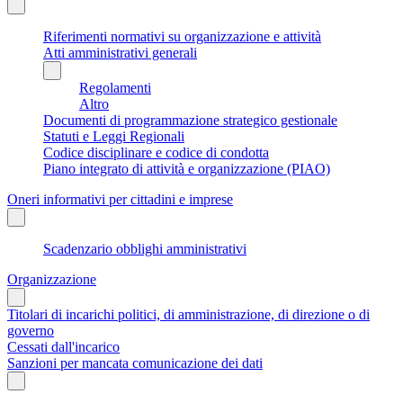
Riferimenti normativi su organizzazione e attività
Atti amministrativi generali
Regolamenti
Altro
Documenti di programmazione strategico gestionale
Statuti e Leggi Regionali
Codice disciplinare e codice di condotta
Piano integrato di attività e organizzazione (PIAO)
Oneri informativi per cittadini e imprese
Scadenzario obblighi amministrativi
Organizzazione
Titolari di incarichi politici, di amministrazione, di direzione o di
governo
Cessati dall'incarico
Sanzioni per mancata comunicazione dei dati