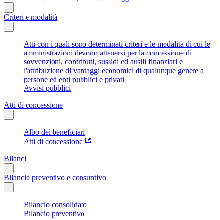
Criteri e modalità
Atti con i quali sono determinati criteri e le modalità di cui le
amministrazioni devono attenersi per la concessione di
sovvenzioni, contributi, sussidi ed ausili finanziari e
l'attribuzione di vantaggi economici di qualunque genere a
persone ed enti pubblici e privati
Avvisi pubblici
Atti di concessione
Albo dei beneficiari
Atti di concessione
Bilanci
Bilancio preventivo e consuntivo
Bilancio consolidato
Bilancio preventivo