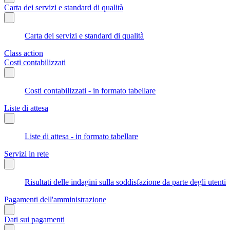
Carta dei servizi e standard di qualità
Carta dei servizi e standard di qualità
Class action
Costi contabilizzati
Costi contabilizzati - in formato tabellare
Liste di attesa
Liste di attesa - in formato tabellare
Servizi in rete
Risultati delle indagini sulla soddisfazione da parte degli utenti
Pagamenti dell'amministrazione
Dati sui pagamenti