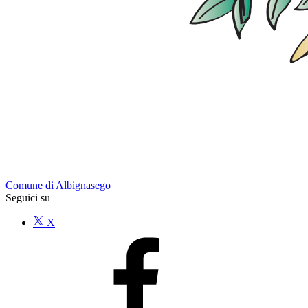
Comune di Albignasego
Seguici su
X