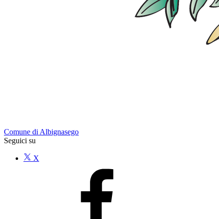
Comune di Albignasego
Seguici su
X