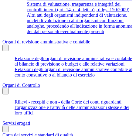
Sistema di valutazione, trasparenza e integrità dei
controlli interni (art. 14, c. 4, lett. a) , d.lgs. 150/2009)
Altri atti degli organismi indipendenti di valutazione,
nuclei di valutazione o altri organismi con funzioni
analoghe, procedendo all'indicazione in forma anonima
dei dati personali eventualmente presenti
Organi di revisione amministrativa e contabile
Relazione degli organi di revisione amministrativa e contabile
al bilancio di previsione o budget e alle relative variazioni
Relazioni degli organi di revisione amministrative contabile al
conto consuntivo o al bilancio di esercizio
Organi di Controllo
Rilievi - recepiti e non - della Corte dei conti riguardanti
l'organizzazione e l'attività delle amministrazioni stesse e dei
loro uffici
Servizi erogati
Carta dei servizi e standard di qualità