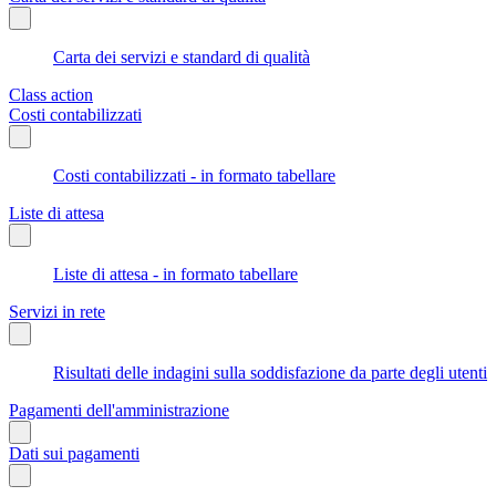
Carta dei servizi e standard di qualità
Class action
Costi contabilizzati
Costi contabilizzati - in formato tabellare
Liste di attesa
Liste di attesa - in formato tabellare
Servizi in rete
Risultati delle indagini sulla soddisfazione da parte degli utenti
Pagamenti dell'amministrazione
Dati sui pagamenti