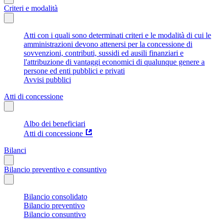
Criteri e modalità
Atti con i quali sono determinati criteri e le modalità di cui le
amministrazioni devono attenersi per la concessione di
sovvenzioni, contributi, sussidi ed ausili finanziari e
l'attribuzione di vantaggi economici di qualunque genere a
persone ed enti pubblici e privati
Avvisi pubblici
Atti di concessione
Albo dei beneficiari
Atti di concessione
Bilanci
Bilancio preventivo e consuntivo
Bilancio consolidato
Bilancio preventivo
Bilancio consuntivo