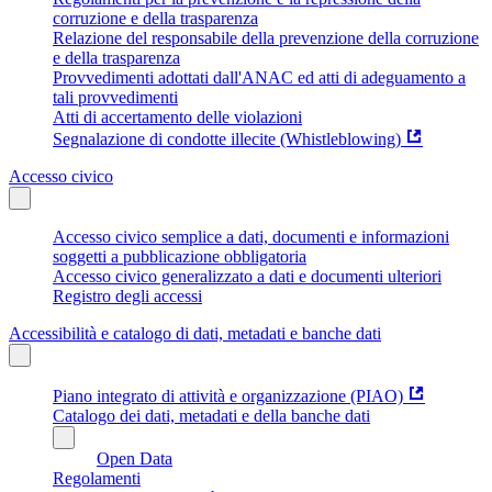
corruzione e della trasparenza
Relazione del responsabile della prevenzione della corruzione
e della trasparenza
Provvedimenti adottati dall'ANAC ed atti di adeguamento a
tali provvedimenti
Atti di accertamento delle violazioni
Segnalazione di condotte illecite (Whistleblowing)
Accesso civico
Accesso civico semplice a dati, documenti e informazioni
soggetti a pubblicazione obbligatoria
Accesso civico generalizzato a dati e documenti ulteriori
Registro degli accessi
Accessibilità e catalogo di dati, metadati e banche dati
Piano integrato di attività e organizzazione (PIAO)
Catalogo dei dati, metadati e della banche dati
Open Data
Regolamenti