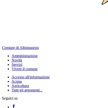
Comune di Albignasego
Amministrazione
Novità
Servizi
Vivere il comune
Accesso all'informazione
Acqua
Agricoltura
Tutti gli argomenti...
Seguici su