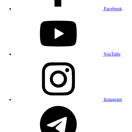
Facebook
YouTube
Instagram