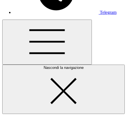
Telegram
Nascondi la navigazione