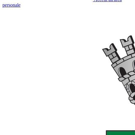
personale