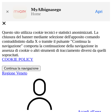
MyAlbignasego
×
Apri
Home
Questo sito utilizza cookie tecnici e statistici anonimizzati. La
chiusura del banner mediante selezione dell'apposito comando
contraddistinto dalla X o tramite il pulsante "Continua la
navigazione" comporta la continuazione della navigazione in
assenza di cookie o altri strumenti di tracciamento diversi da quelli
sopracitati.
COOKIE POLICY
Continua la navigazione
Regione Veneto
Accedi all'area