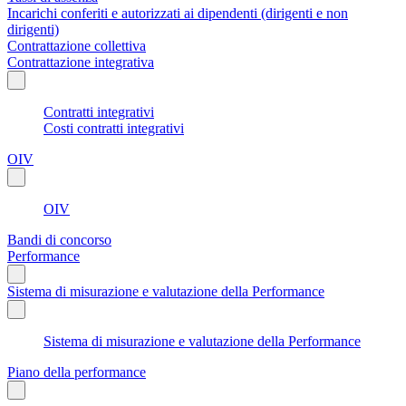
Incarichi conferiti e autorizzati ai dipendenti (dirigenti e non
dirigenti)
Contrattazione collettiva
Contrattazione integrativa
Contratti integrativi
Costi contratti integrativi
OIV
OIV
Bandi di concorso
Performance
Sistema di misurazione e valutazione della Performance
Sistema di misurazione e valutazione della Performance
Piano della performance