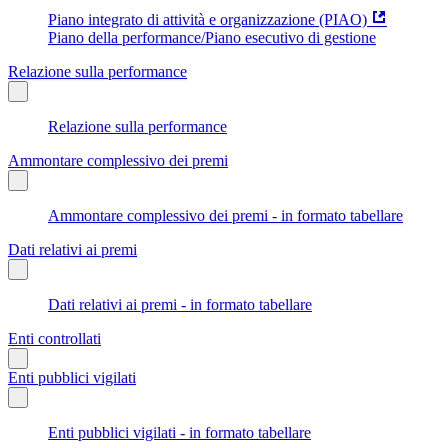
Piano integrato di attività e organizzazione (PIAO)
Piano della performance/Piano esecutivo di gestione
Relazione sulla performance
Relazione sulla performance
Ammontare complessivo dei premi
Ammontare complessivo dei premi - in formato tabellare
Dati relativi ai premi
Dati relativi ai premi - in formato tabellare
Enti controllati
Enti pubblici vigilati
Enti pubblici vigilati - in formato tabellare