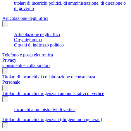
titolari di incarichi politici, di amministrazione, di direzione o
di governo
Articolazione degli uffici
Articolazione degli uffici
Organigramma
Organi di indirizzo politico
Telefono e posta elettronica
Privacy
Consulenti e collaboratori
Titolari di incarichi di collaborazione o consulenza
Personale
Titolari di incarichi dirigenziali amministrativi di vertice
Incarichi amministrativi di vertice
Titolari di incarichi dirigenziali (dirigenti non generali)