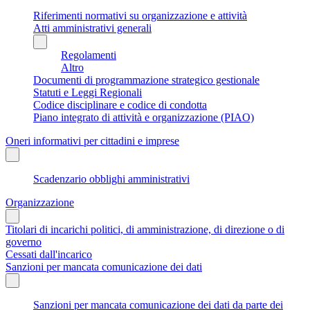
Riferimenti normativi su organizzazione e attività
Atti amministrativi generali
Regolamenti
Altro
Documenti di programmazione strategico gestionale
Statuti e Leggi Regionali
Codice disciplinare e codice di condotta
Piano integrato di attività e organizzazione (PIAO)
Oneri informativi per cittadini e imprese
Scadenzario obblighi amministrativi
Organizzazione
Titolari di incarichi politici, di amministrazione, di direzione o di
governo
Cessati dall'incarico
Sanzioni per mancata comunicazione dei dati
Sanzioni per mancata comunicazione dei dati da parte dei