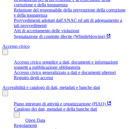
corruzione e della trasparenza
Relazione del responsabile della prevenzione della corruzione
e della trasparenza
Provvedimenti adottati dall'ANAC ed atti di adeguamento a
tali provvedimenti
Atti di accertamento delle violazioni
Segnalazione di condotte illecite (Whistleblowing)
Accesso civico
Accesso civico semplice a dati, documenti e informazioni
soggetti a pubblicazione obbligatoria
Accesso civico generalizzato a dati e documenti ulteriori
Registro degli accessi
Accessibilità e catalogo di dati, metadati e banche dati
Piano integrato di attività e organizzazione (PIAO)
Catalogo dei dati, metadati e della banche dati
Open Data
Regolamenti