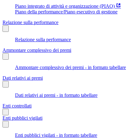
Piano integrato di attività e organizzazione (PIAO)
Piano della performance/Piano esecutivo di gestione
Relazione sulla performance
Relazione sulla performance
Ammontare complessivo dei premi
Ammontare complessivo dei premi - in formato tabellare
Dati relativi ai premi
Dati relativi ai premi - in formato tabellare
Enti controllati
Enti pubblici vigilati
Enti pubblici vigilati - in formato tabellare