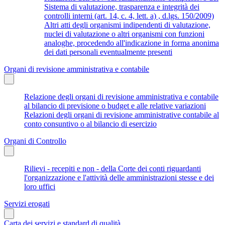
Sistema di valutazione, trasparenza e integrità dei
controlli interni (art. 14, c. 4, lett. a) , d.lgs. 150/2009)
Altri atti degli organismi indipendenti di valutazione,
nuclei di valutazione o altri organismi con funzioni
analoghe, procedendo all'indicazione in forma anonima
dei dati personali eventualmente presenti
Organi di revisione amministrativa e contabile
Relazione degli organi di revisione amministrativa e contabile
al bilancio di previsione o budget e alle relative variazioni
Relazioni degli organi di revisione amministrative contabile al
conto consuntivo o al bilancio di esercizio
Organi di Controllo
Rilievi - recepiti e non - della Corte dei conti riguardanti
l'organizzazione e l'attività delle amministrazioni stesse e dei
loro uffici
Servizi erogati
Carta dei servizi e standard di qualità