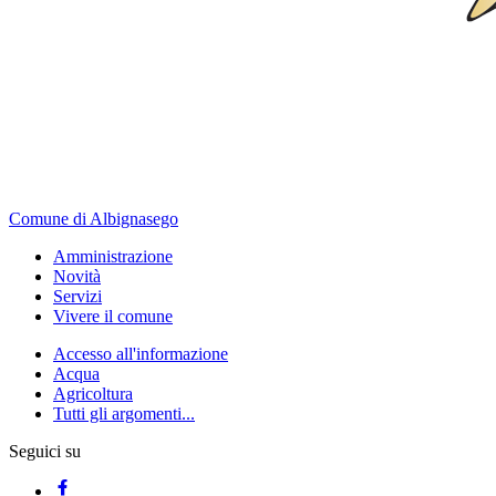
Comune di Albignasego
Amministrazione
Novità
Servizi
Vivere il comune
Accesso all'informazione
Acqua
Agricoltura
Tutti gli argomenti...
Seguici su