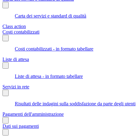
Carta dei servizi e standard di qualità
Class action
Costi contabilizzati
Costi contabilizzati - in formato tabellare
Liste di attesa
Liste di attesa - in formato tabellare
Servizi in rete
Risultati delle indagini sulla soddisfazione da parte degli utenti
Pagamenti dell'amministrazione
Dati sui pagamenti