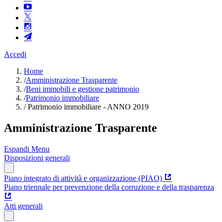
Accedi
Home
/
Amministrazione Trasparente
/
Beni immobili e gestione patrimonio
/
Patrimonio immobiliare
/
Patrimonio immobiliare - ANNO 2019
Amministrazione Trasparente
Espandi Menu
Disposizioni generali
Piano integrato di attività e organizzazione (PIAO)
Piano triennale per prevenzione della corruzione e della trasparenza
Atti generali