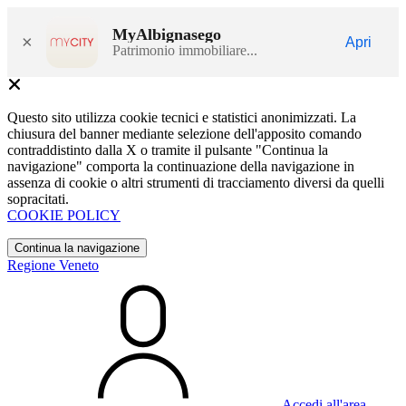
MyAlbignasego
×
Apri
Patrimonio immobiliare...
Questo sito utilizza cookie tecnici e statistici anonimizzati. La
chiusura del banner mediante selezione dell'apposito comando
contraddistinto dalla X o tramite il pulsante "Continua la
navigazione" comporta la continuazione della navigazione in
assenza di cookie o altri strumenti di tracciamento diversi da quelli
sopracitati.
COOKIE POLICY
Continua la navigazione
Regione Veneto
Accedi all'area