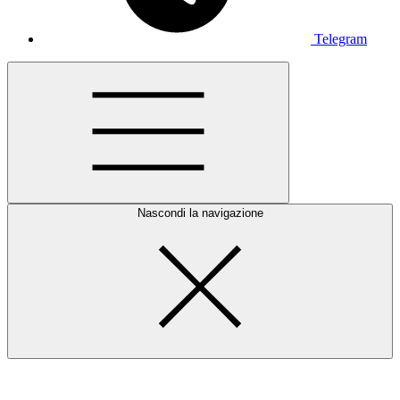
Telegram
Nascondi la navigazione