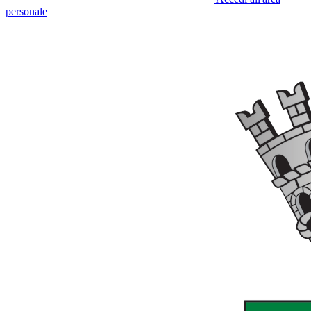
personale