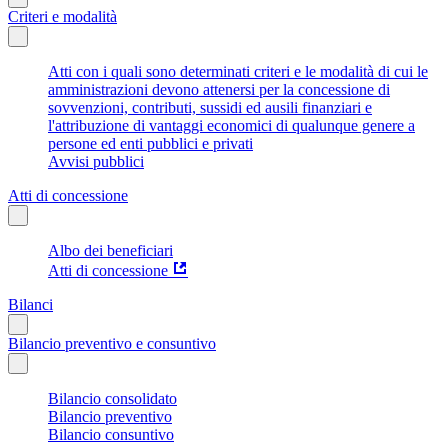
Criteri e modalità
Atti con i quali sono determinati criteri e le modalità di cui le
amministrazioni devono attenersi per la concessione di
sovvenzioni, contributi, sussidi ed ausili finanziari e
l'attribuzione di vantaggi economici di qualunque genere a
persone ed enti pubblici e privati
Avvisi pubblici
Atti di concessione
Albo dei beneficiari
Atti di concessione
Bilanci
Bilancio preventivo e consuntivo
Bilancio consolidato
Bilancio preventivo
Bilancio consuntivo