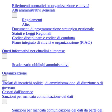
Riferimenti normativi su organizzazione e attività
Atti amministrativi generali
Regolamenti
Altro
Documenti di programmazione strategico gestionale
Statuti e Leggi Regionali
Codice disciplinare e codice di condotta
Piano integrato di attività e organizzazione (PIAO)
Oneri informativi per cittadini e imprese
Scadenzario obblighi amministrativi
Organizzazione
Titolari di incarichi politici, di amministrazione, di direzione o di
governo
Cessati dall'incarico
Sanzioni per mancata comunicazione dei dati
Sanzioni per mancata comunicazione dei dati da parte dei