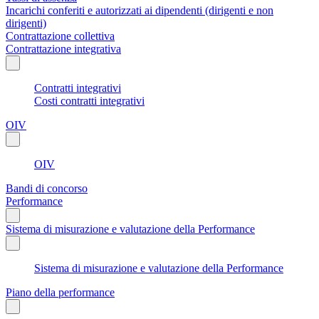
Incarichi conferiti e autorizzati ai dipendenti (dirigenti e non
dirigenti)
Contrattazione collettiva
Contrattazione integrativa
Contratti integrativi
Costi contratti integrativi
OIV
OIV
Bandi di concorso
Performance
Sistema di misurazione e valutazione della Performance
Sistema di misurazione e valutazione della Performance
Piano della performance