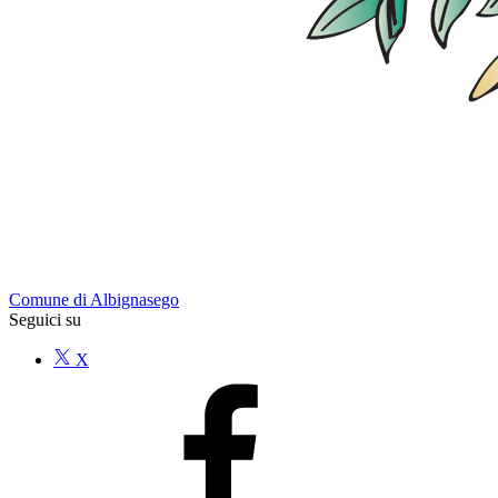
Comune di Albignasego
Seguici su
X