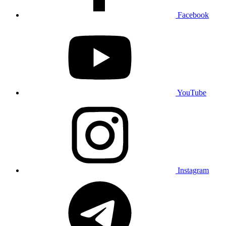
Facebook
YouTube
Instagram