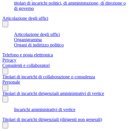
titolari di incarichi politici, di amministrazione, di direzione o
di governo
Articolazione degli uffici
Articolazione degli uffici
Organigramma
Organi di indirizzo politico
Telefono e posta elettronica
Privacy
Consulenti e collaboratori
Titolari di incarichi di collaborazione o consulenza
Personale
Titolari di incarichi dirigenziali amministrativi di vertice
Incarichi amministrativi di vertice
Titolari di incarichi dirigenziali (dirigenti non generali)