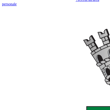
personale