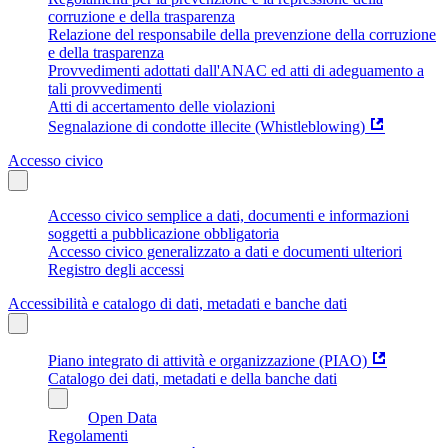
corruzione e della trasparenza
Relazione del responsabile della prevenzione della corruzione
e della trasparenza
Provvedimenti adottati dall'ANAC ed atti di adeguamento a
tali provvedimenti
Atti di accertamento delle violazioni
Segnalazione di condotte illecite (Whistleblowing)
Accesso civico
Accesso civico semplice a dati, documenti e informazioni
soggetti a pubblicazione obbligatoria
Accesso civico generalizzato a dati e documenti ulteriori
Registro degli accessi
Accessibilità e catalogo di dati, metadati e banche dati
Piano integrato di attività e organizzazione (PIAO)
Catalogo dei dati, metadati e della banche dati
Open Data
Regolamenti