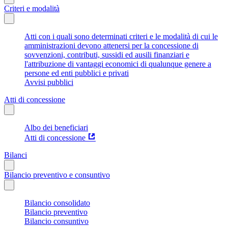
Criteri e modalità
Atti con i quali sono determinati criteri e le modalità di cui le
amministrazioni devono attenersi per la concessione di
sovvenzioni, contributi, sussidi ed ausili finanziari e
l'attribuzione di vantaggi economici di qualunque genere a
persone ed enti pubblici e privati
Avvisi pubblici
Atti di concessione
Albo dei beneficiari
Atti di concessione
Bilanci
Bilancio preventivo e consuntivo
Bilancio consolidato
Bilancio preventivo
Bilancio consuntivo