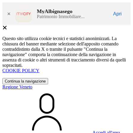
MyAlbignasego
×
Apri
Patrimonio Immobiliare...
Questo sito utilizza cookie tecnici e statistici anonimizzati. La
chiusura del banner mediante selezione dell'apposito comando
contraddistinto dalla X o tramite il pulsante "Continua la
navigazione" comporta la continuazione della navigazione in
assenza di cookie o altri strumenti di tracciamento diversi da quelli
sopracitati.
COOKIE POLICY
Continua la navigazione
Regione Veneto
Accedi all'area