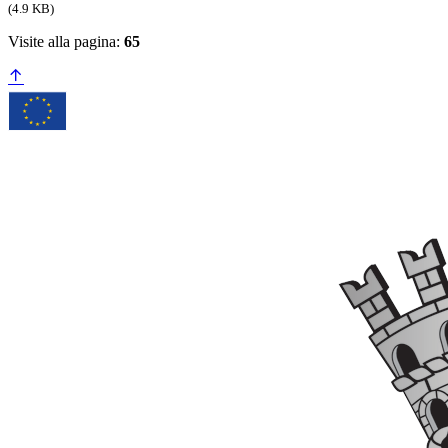
(4.9 KB)
Visite alla pagina:
65