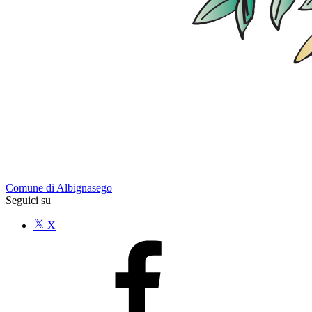
Comune di Albignasego
Seguici su
X