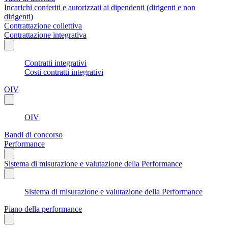
Incarichi conferiti e autorizzati ai dipendenti (dirigenti e non
dirigenti)
Contrattazione collettiva
Contrattazione integrativa
Contratti integrativi
Costi contratti integrativi
OIV
OIV
Bandi di concorso
Performance
Sistema di misurazione e valutazione della Performance
Sistema di misurazione e valutazione della Performance
Piano della performance