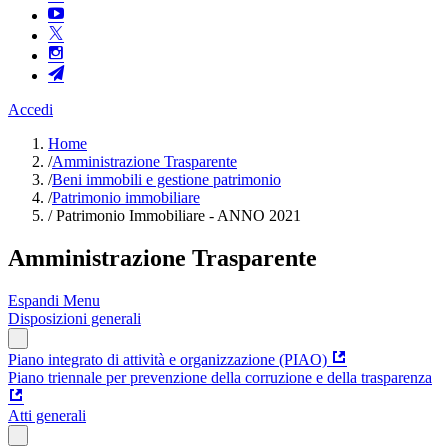
Accedi
Home
/
Amministrazione Trasparente
/
Beni immobili e gestione patrimonio
/
Patrimonio immobiliare
/
Patrimonio Immobiliare - ANNO 2021
Amministrazione Trasparente
Espandi Menu
Disposizioni generali
Piano integrato di attività e organizzazione (PIAO)
Piano triennale per prevenzione della corruzione e della trasparenza
Atti generali