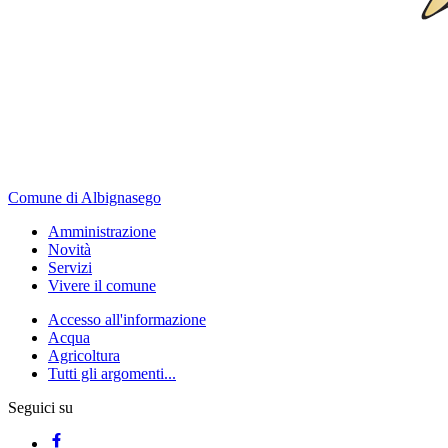
Comune di Albignasego
Amministrazione
Novità
Servizi
Vivere il comune
Accesso all'informazione
Acqua
Agricoltura
Tutti gli argomenti...
Seguici su