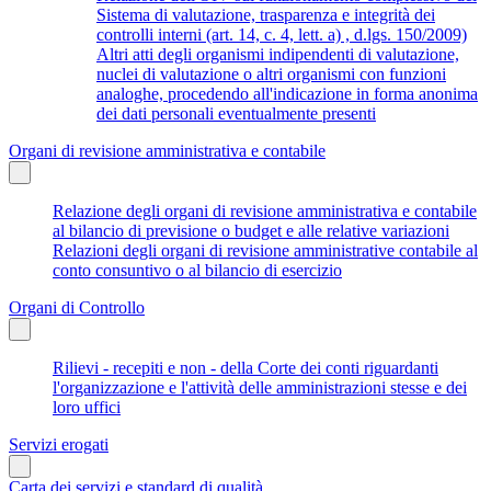
Sistema di valutazione, trasparenza e integrità dei
controlli interni (art. 14, c. 4, lett. a) , d.lgs. 150/2009)
Altri atti degli organismi indipendenti di valutazione,
nuclei di valutazione o altri organismi con funzioni
analoghe, procedendo all'indicazione in forma anonima
dei dati personali eventualmente presenti
Organi di revisione amministrativa e contabile
Relazione degli organi di revisione amministrativa e contabile
al bilancio di previsione o budget e alle relative variazioni
Relazioni degli organi di revisione amministrative contabile al
conto consuntivo o al bilancio di esercizio
Organi di Controllo
Rilievi - recepiti e non - della Corte dei conti riguardanti
l'organizzazione e l'attività delle amministrazioni stesse e dei
loro uffici
Servizi erogati
Carta dei servizi e standard di qualità