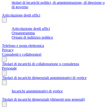
titolari di incarichi politici, di amministrazione, di direzione o
di governo
Articolazione degli uffici
Articolazione degli uffici
Organigramma
Organi di indirizzo politico
Telefono e posta elettronica
Privacy
Consulenti e collaboratori
Titolari di incarichi di collaborazione o consulenza
Personale
Titolari di incarichi dirigenziali amministrativi di vertice
Incarichi amministrativi di vertice
Titolari di incarichi dirigenziali (dirigenti non generali)