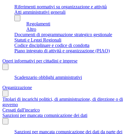
Riferimenti normativi su organizzazione e attività
Atti amministrativi generali
Regolamenti
Altro
Documenti di programmazione strategico gestionale
Statuti e Leggi Regionali
Codice disciplinare e codice di condotta
Piano integrato di attività e organizzazione (PIAO)
Oneri informativi per cittadini e imprese
Scadenzario obblighi amministrativi
Organizzazione
Titolari di incarichi politici, di amministrazione, di direzione o di
governo
Cessati dall'incarico
Sanzioni per mancata comunicazione dei dati
Sanzioni per mancata comunicazione dei dati da parte dei