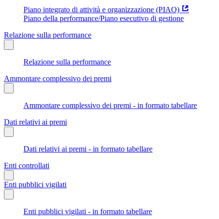
Piano integrato di attività e organizzazione (PIAO)
Piano della performance/Piano esecutivo di gestione
Relazione sulla performance
Relazione sulla performance
Ammontare complessivo dei premi
Ammontare complessivo dei premi - in formato tabellare
Dati relativi ai premi
Dati relativi ai premi - in formato tabellare
Enti controllati
Enti pubblici vigilati
Enti pubblici vigilati - in formato tabellare