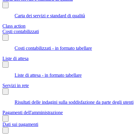
Carta dei servizi e standard di qualità
Class action
Costi contabilizzati
Costi contabilizzati - in formato tabellare
Liste di attesa
Liste di attesa - in formato tabellare
Servizi in rete
Risultati delle indagini sulla soddisfazione da parte degli utenti
Pagamenti dell'amministrazione
Dati sui pagamenti