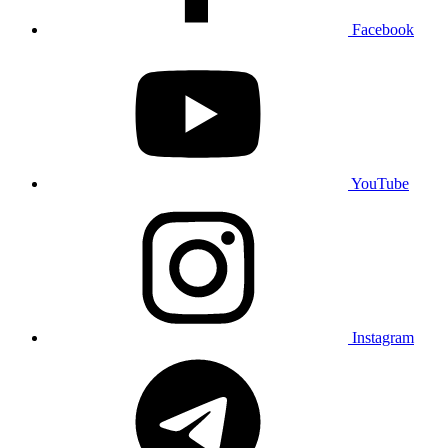
Facebook
YouTube
Instagram