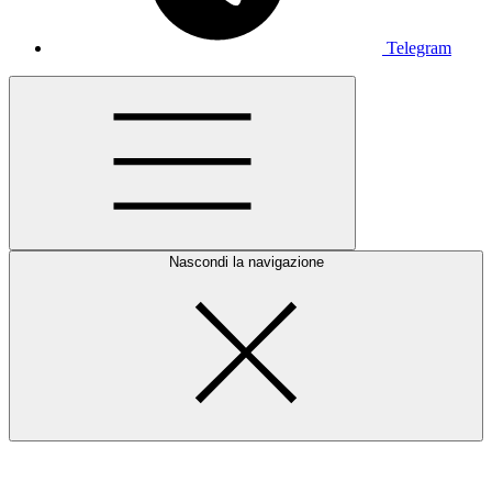
Telegram
Nascondi la navigazione