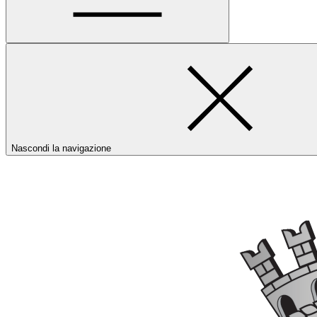
Nascondi la navigazione