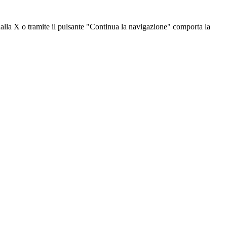
dalla X o tramite il pulsante "Continua la navigazione" comporta la