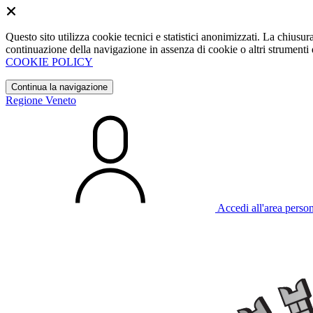
Questo sito utilizza cookie tecnici e statistici anonimizzati. La chiu
continuazione della navigazione in assenza di cookie o altri strumenti d
COOKIE POLICY
Continua la navigazione
Regione Veneto
Accedi all'area perso