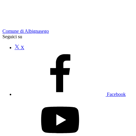
Comune di Albignasego
Seguici su
X
Facebook