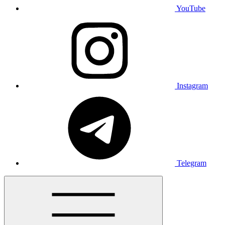
YouTube
Instagram
Telegram