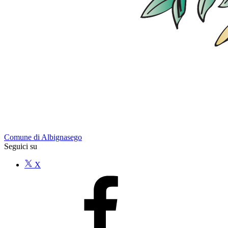
Comune di Albignasego
Seguici su
X