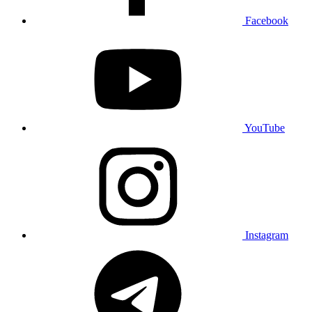
Facebook
YouTube
Instagram