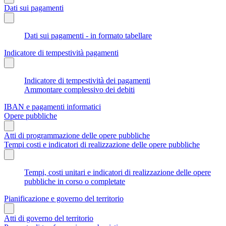
Dati sui pagamenti
Dati sui pagamenti - in formato tabellare
Indicatore di tempestività pagamenti
Indicatore di tempestività dei pagamenti
Ammontare complessivo dei debiti
IBAN e pagamenti informatici
Opere pubbliche
Atti di programmazione delle opere pubbliche
Tempi costi e indicatori di realizzazione delle opere pubbliche
Tempi, costi unitari e indicatori di realizzazione delle opere
pubbliche in corso o completate
Pianificazione e governo del territorio
Atti di governo del territorio