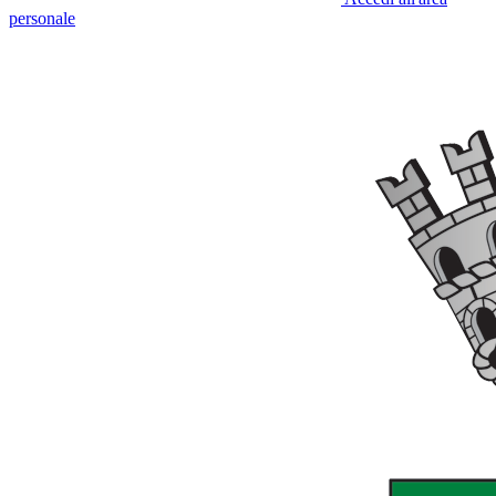
personale