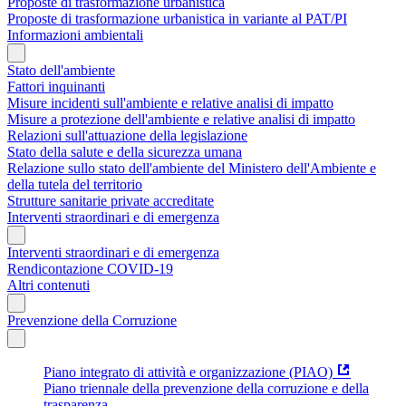
Proposte di trasformazione urbanistica
Proposte di trasformazione urbanistica in variante al PAT/PI
Informazioni ambientali
Stato dell'ambiente
Fattori inquinanti
Misure incidenti sull'ambiente e relative analisi di impatto
Misure a protezione dell'ambiente e relative analisi di impatto
Relazioni sull'attuazione della legislazione
Stato della salute e della sicurezza umana
Relazione sullo stato dell'ambiente del Ministero dell'Ambiente e
della tutela del territorio
Strutture sanitarie private accreditate
Interventi straordinari e di emergenza
Interventi straordinari e di emergenza
Rendicontazione COVID-19
Altri contenuti
Prevenzione della Corruzione
Piano integrato di attività e organizzazione (PIAO)
Piano triennale della prevenzione della corruzione e della
trasparenza