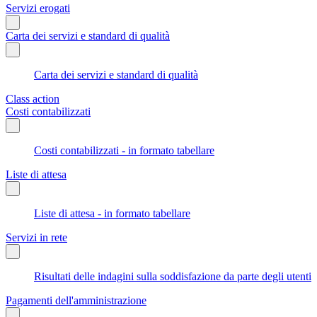
Servizi erogati
Carta dei servizi e standard di qualità
Carta dei servizi e standard di qualità
Class action
Costi contabilizzati
Costi contabilizzati - in formato tabellare
Liste di attesa
Liste di attesa - in formato tabellare
Servizi in rete
Risultati delle indagini sulla soddisfazione da parte degli utenti
Pagamenti dell'amministrazione