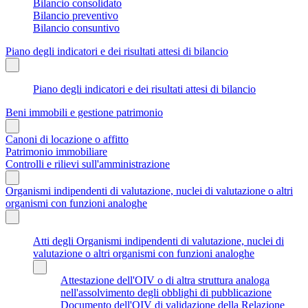
Bilancio consolidato
Bilancio preventivo
Bilancio consuntivo
Piano degli indicatori e dei risultati attesi di bilancio
Piano degli indicatori e dei risultati attesi di bilancio
Beni immobili e gestione patrimonio
Canoni di locazione o affitto
Patrimonio immobiliare
Controlli e rilievi sull'amministrazione
Organismi indipendenti di valutazione, nuclei di valutazione o altri
organismi con funzioni analoghe
Atti degli Organismi indipendenti di valutazione, nuclei di
valutazione o altri organismi con funzioni analoghe
Attestazione dell'OIV o di altra struttura analoga
nell'assolvimento degli obblighi di pubblicazione
Documento dell'OIV di validazione della Relazione