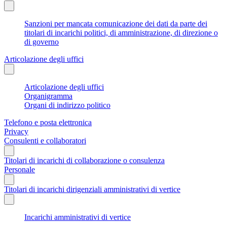
Sanzioni per mancata comunicazione dei dati da parte dei
titolari di incarichi politici, di amministrazione, di direzione o
di governo
Articolazione degli uffici
Articolazione degli uffici
Organigramma
Organi di indirizzo politico
Telefono e posta elettronica
Privacy
Consulenti e collaboratori
Titolari di incarichi di collaborazione o consulenza
Personale
Titolari di incarichi dirigenziali amministrativi di vertice
Incarichi amministrativi di vertice