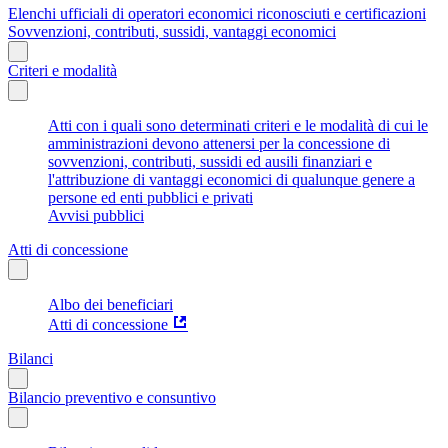
Elenchi ufficiali di operatori economici riconosciuti e certificazioni
Sovvenzioni, contributi, sussidi, vantaggi economici
Criteri e modalità
Atti con i quali sono determinati criteri e le modalità di cui le
amministrazioni devono attenersi per la concessione di
sovvenzioni, contributi, sussidi ed ausili finanziari e
l'attribuzione di vantaggi economici di qualunque genere a
persone ed enti pubblici e privati
Avvisi pubblici
Atti di concessione
Albo dei beneficiari
Atti di concessione
Bilanci
Bilancio preventivo e consuntivo