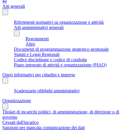
Atti generali
Riferimenti normativi su organizzazione e attività
Atti amministrativi generali
Regolamenti
Altro
Documenti di programmazione strategico gestionale
Statuti e Leggi Regionali
Codice disciplinare e codice di condotta
Piano integrato di attività e organizzazione (PIAO)
Oneri informativi per cittadini e imprese
Scadenzario obblighi amministrativi
Organizzazione
Titolari di incarichi politici, di amministrazione, di direzione o di
governo
Cessati dall'incarico
Sanzioni per mancata comunicazione dei dati