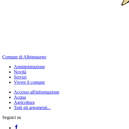
Comune di Albignasego
Amministrazione
Novità
Servizi
Vivere il comune
Accesso all'informazione
Acqua
Agricoltura
Tutti gli argomenti...
Seguici su