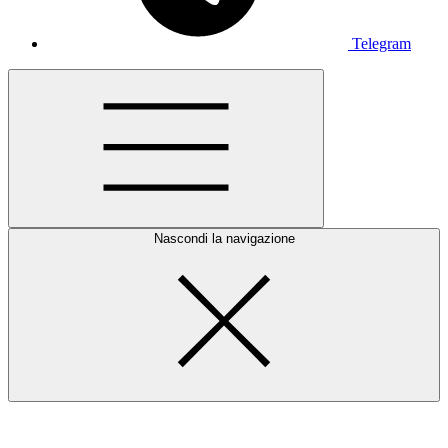
Telegram
Nascondi la navigazione