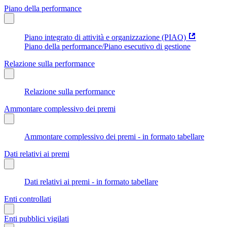
Piano della performance
Piano integrato di attività e organizzazione (PIAO)
Piano della performance/Piano esecutivo di gestione
Relazione sulla performance
Relazione sulla performance
Ammontare complessivo dei premi
Ammontare complessivo dei premi - in formato tabellare
Dati relativi ai premi
Dati relativi ai premi - in formato tabellare
Enti controllati
Enti pubblici vigilati