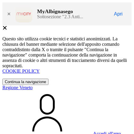
MyAlbignasego
×
Apri
Sottosezione "2.3 Anti...
Questo sito utilizza cookie tecnici e statistici anonimizzati. La
chiusura del banner mediante selezione dell'apposito comando
contraddistinto dalla X o tramite il pulsante "Continua la
navigazione" comporta la continuazione della navigazione in
assenza di cookie o altri strumenti di tracciamento diversi da quelli
sopracitati.
COOKIE POLICY
Continua la navigazione
Regione Veneto
Accedi all'area